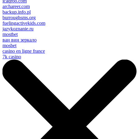
icaqroo.com
archareer.com
backup.info.pl
burroughsms.org
fuelingactivekids.com
jazykoznanie.ru
mostbet
ван вин зеркало
mosbet
casino en ligne france
7k casino