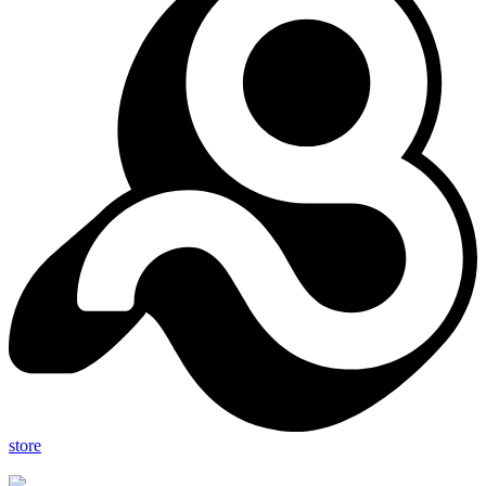
store