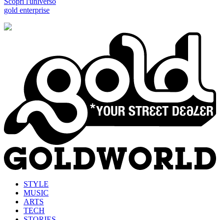
Scopri l'universo
gold enterprise
STYLE
MUSIC
ARTS
TECH
STORIES