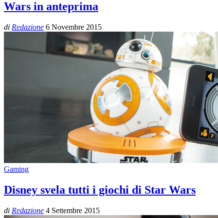
Wars in anteprima
di
Redazione
6 Novembre 2015
Gaming
Disney svela tutti i giochi di Star Wars
di
Redazione
4 Settembre 2015