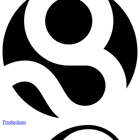
Productions