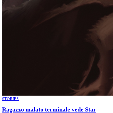
STORIES
Ragazzo malato terminale vede Star