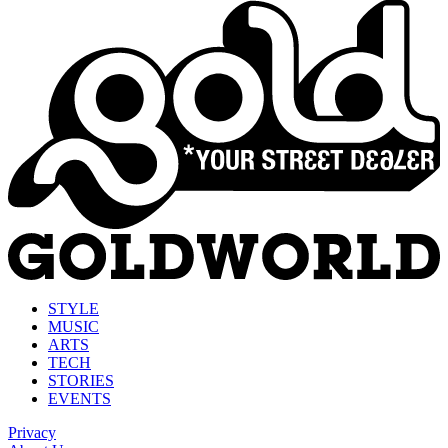
STYLE
MUSIC
ARTS
TECH
STORIES
EVENTS
Privacy