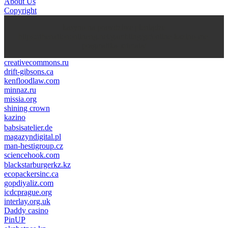
About Us
Copyright
kasyno na prawdziwe pieniądze
https://thenationonlineng.net/gambling/gr/online-kazino-me-
pragmatika-xrimata/
creativecommons.ru
drift-gibsons.ca
kenfloodlaw.com
minnaz.ru
missia.org
shining crown
kazino
casino lemon
pinco giriş
babsisatelier.de
magazyndigital.pl
man-hestigroup.cz
sciencehook.com
олимп казино
blackstarburgerkz.kz
ecopackersinc.ca
gopdiyaliz.com
icdcprague.org
interlay.org.uk
Daddy casino
PinUP