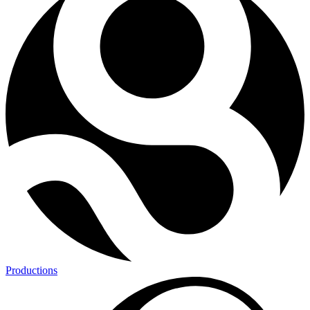
Productions