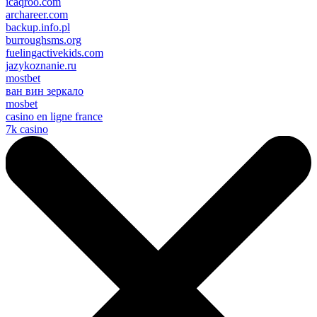
icaqroo.com
archareer.com
backup.info.pl
burroughsms.org
fuelingactivekids.com
jazykoznanie.ru
mostbet
ван вин зеркало
mosbet
casino en ligne france
7k casino