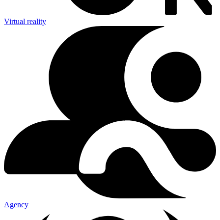
Virtual reality
Agency