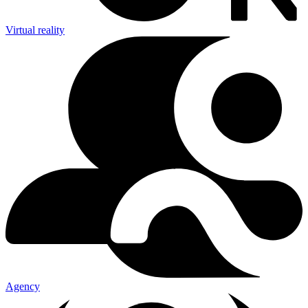
Virtual reality
Agency