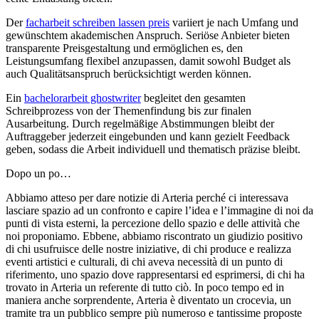
Der
facharbeit schreiben lassen preis
variiert je nach Umfang und
gewünschtem akademischen Anspruch. Seriöse Anbieter bieten
transparente Preisgestaltung und ermöglichen es, den
Leistungsumfang flexibel anzupassen, damit sowohl Budget als
auch Qualitätsanspruch berücksichtigt werden können.
Ein
bachelorarbeit ghostwriter
begleitet den gesamten
Schreibprozess von der Themenfindung bis zur finalen
Ausarbeitung. Durch regelmäßige Abstimmungen bleibt der
Auftraggeber jederzeit eingebunden und kann gezielt Feedback
geben, sodass die Arbeit individuell und thematisch präzise bleibt.
Dopo un po…
Abbiamo atteso per dare notizie di Arteria perché ci interessava
lasciare spazio ad un confronto e capire l’idea e l’immagine di noi da
punti di vista esterni, la percezione dello spazio e delle attività che
noi proponiamo. Ebbene, abbiamo riscontrato un giudizio positivo
di chi usufruisce delle nostre iniziative, di chi produce e realizza
eventi artistici e culturali, di chi aveva necessità di un punto di
riferimento, uno spazio dove rappresentarsi ed esprimersi, di chi ha
trovato in Arteria un referente di tutto ciò. In poco tempo ed in
maniera anche sorprendente, Arteria è diventato un crocevia, un
tramite tra un pubblico sempre più numeroso e tantissime proposte