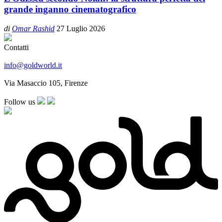
grande inganno cinematografico
di
Omar Rashid
27 Luglio 2026
Contatti
info@goldworld.it
Via Masaccio 105, Firenze
Follow us