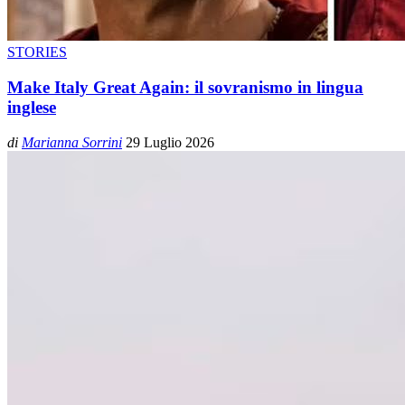
STORIES
Make Italy Great Again: il sovranismo in lingua
inglese
di
Marianna Sorrini
29 Luglio 2026