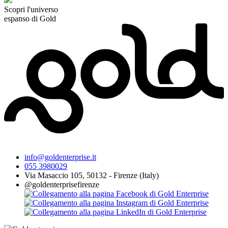
Scopri l'universo
espanso di Gold
info@goldenterprise.it
055 3980029
Via Masaccio 105, 50132 - Firenze (Italy)
@goldenterprisefirenze