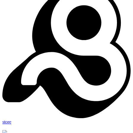
store