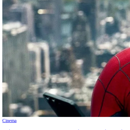
Cinema