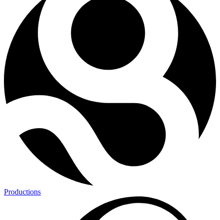
Productions