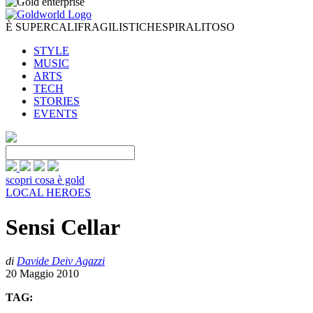
È SUPERCALIFRAGILISTICHESPIRALITOSO
STYLE
MUSIC
ARTS
TECH
STORIES
EVENTS
scopri cosa è gold
LOCAL HEROES
Sensi Cellar
di
Davide Deiv Agazzi
20 Maggio 2010
TAG: