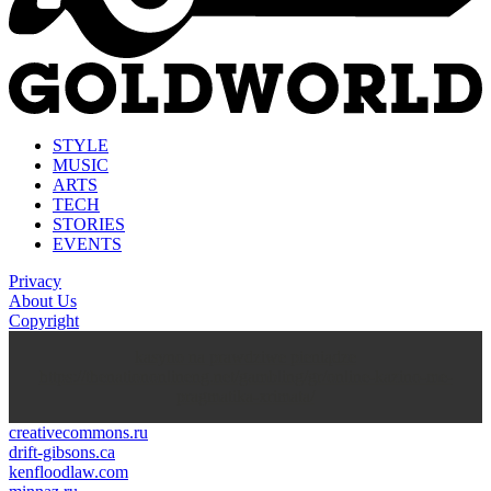
STYLE
MUSIC
ARTS
TECH
STORIES
EVENTS
Privacy
About Us
Copyright
kasyno na prawdziwe pieniądze
https://thenationonlineng.net/gambling/gr/online-kazino-me-
pragmatika-xrimata/
creativecommons.ru
drift-gibsons.ca
kenfloodlaw.com