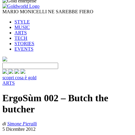
MARIO MONICELLI NE SAREBBE FIERO
STYLE
MUSIC
ARTS
TECH
STORIES
EVENTS
scopri cosa è gold
ARTS
ErgoSùm 002 – Butch the
butcher
di
Simone Pieralli
5 Dicembre 2012