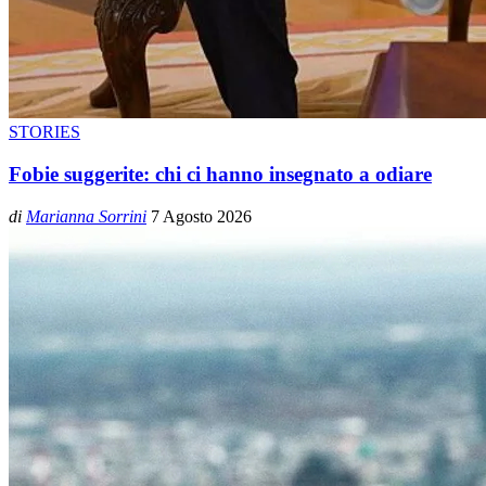
STORIES
Fobie suggerite: chi ci hanno insegnato a odiare
di
Marianna Sorrini
7 Agosto 2026