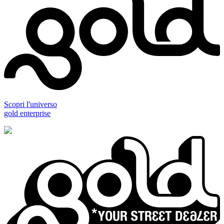
Scopri l'universo
gold enterprise