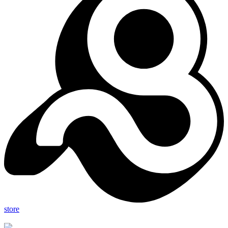
store