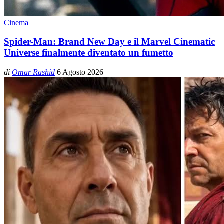
Cinema
Spider-Man: Brand New Day e il Marvel Cinematic
Universe finalmente diventato un fumetto
di
Omar Rashid
6 Agosto 2026