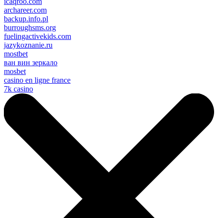
icaqroo.com
archareer.com
backup.info.pl
burroughsms.org
fuelingactivekids.com
jazykoznanie.ru
mostbet
ван вин зеркало
mosbet
casino en ligne france
7k casino