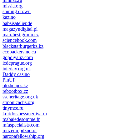
minnaz.ru
missia.org
shining crown
kazino
casino lemon
pinco giriş
babsisatelier.de
magazyndigital.pl
man-hestigroup.cz
sciencehook.com
олимп казино
blackstarburgerkz.kz
ecopackersinc.ca
gopdiyaliz.com
icdcprague.org
interlay.org.uk
Daddy casino
PinUP
okzhetpes.kz
rebootbox.cz
sseheritage.org.uk
stmonicachs.org
tinymce.ru
koridor-bessmertiya.ru
mabaiedesomme.fr
mfaspecialists.com
muzeumpilzno.pl
naropafellowship.org