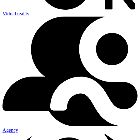
Virtual reality
Agency