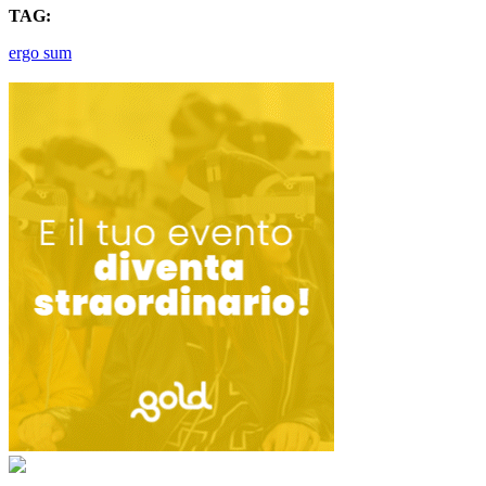
TAG:
ergo sum