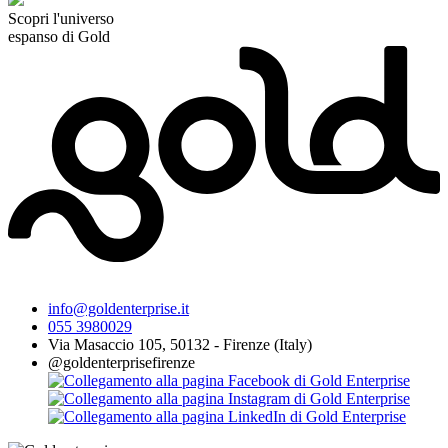
Scopri l'universo
espanso di Gold
info@goldenterprise.it
055 3980029
Via Masaccio 105, 50132 - Firenze (Italy)
@goldenterprisefirenze