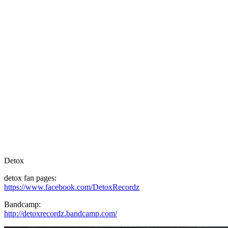
Detox
detox fan pages:
https://www.facebook.com/DetoxRecordz
Bandcamp:
http://detoxrecordz.bandcamp.com/