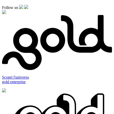
Follow us
Scopri l'universo
gold enterprise