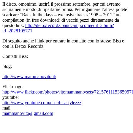
Il disco, omonimo, uscirà il prossimo settembre, per cui avremo
sicuramente modo di riparlarne prima. Per ingannare l’attesa potete
scaricare “Back in the days – exclusive tracks 1998 – 2012” una
compilation (in free download) di vecchi pezzi direttamente da
questo link:
http://detoxrecordz.bandcamp.com/edit_album?
id=2028105771
Di seguito anche i link per entrare in contatto con lo stesso Bisa e
con la Detox Recordz.
Contatti Bisa:
blog:
http://www.mammanovito.it/
Flickrpage:
http://www.flickr.com/photos/vitomammano/sets/7215761115365957
youtube:
http://www.youtube.com/user/bisastylezzz
mail:
mammanovito@gmail.com