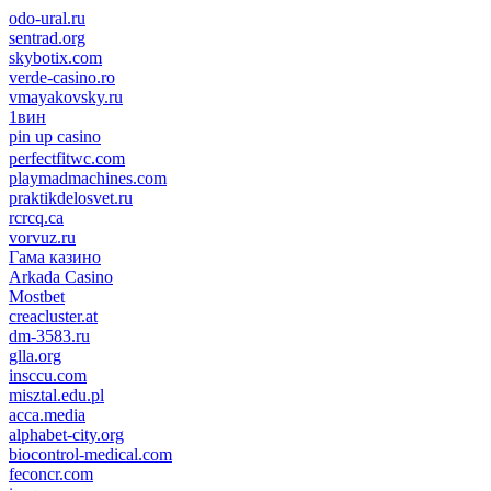
odo-ural.ru
sentrad.org
skybotix.com
verde-casino.ro
vmayakovsky.ru
1вин
pin up casino
пин ап
1win
perfectfitwc.com
playmadmachines.com
praktikdelosvet.ru
rcrcq.ca
vorvuz.ru
Гама казино
Arkada Casino
Mostbet
creacluster.at
dm-3583.ru
glla.org
insccu.com
misztal.edu.pl
acca.media
alphabet-city.org
biocontrol-medical.com
feconcr.com