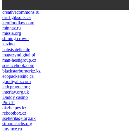
pragmatika-xrimata/
creativecommons.ru
drift-gibsons.ca
kenfloodlaw.com
minnaz.ru
missia.org
shining crown
kazino
casino lemon
pinco giriş
babsisatelier.de
magazyndigital.pl
man-hestigroup.cz
sciencehook.com
олимп казино
blackstarburgerkz.kz
ecopackersinc.ca
gopdiyaliz.com
icdcprague.org
interlay.org.uk
Daddy casino
PinUP
okzhetpes.kz
rebootbox.cz
sseheritage.org.uk
stmonicachs.org
tinymce.ru