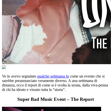
Ve lo avevo segnalato
qualche settimana fa
come un evento che si
sarebbe preannunciato veramente diverso. A una settimana di
distanza, ecco il report di come si è svolta la serata, dalla viva-penna
di chi ha ideato e vissuto tutta la “storia”.
Super Bad Music Event – The Report