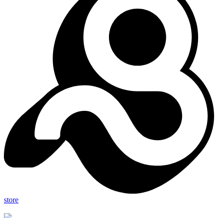
store