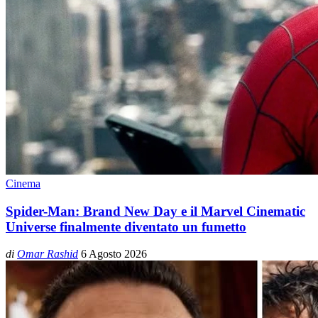
Cinema
Spider-Man: Brand New Day e il Marvel Cinematic
Universe finalmente diventato un fumetto
di
Omar Rashid
6 Agosto 2026