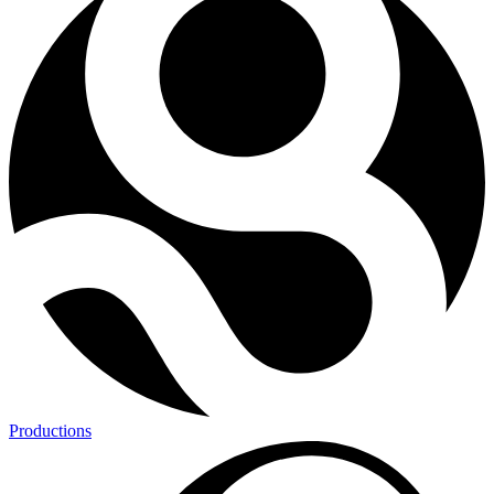
Productions