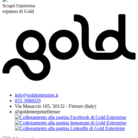
Scopri l'universo
espanso di Gold
info@goldenterprise.it
055 3980029
Via Masaccio 105, 50132 - Firenze (Italy)
@goldenterprisefirenze