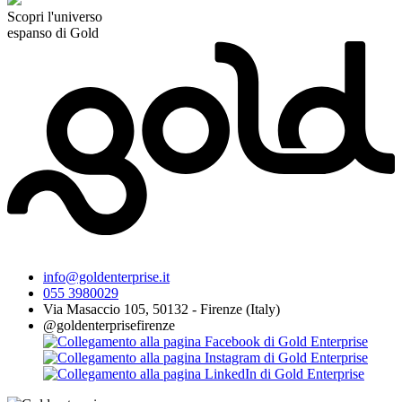
Scopri l'universo
espanso di Gold
info@goldenterprise.it
055 3980029
Via Masaccio 105, 50132 - Firenze (Italy)
@goldenterprisefirenze