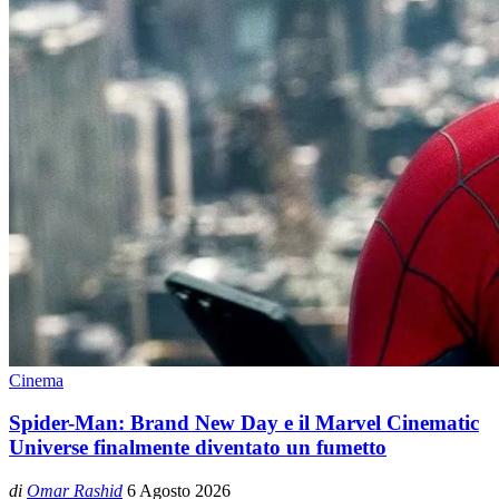
Cinema
Spider-Man: Brand New Day e il Marvel Cinematic
Universe finalmente diventato un fumetto
di
Omar Rashid
6 Agosto 2026