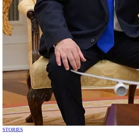
STORIES