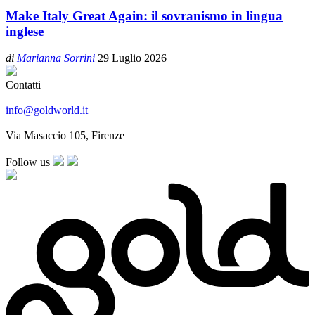
Make Italy Great Again: il sovranismo in lingua
inglese
di
Marianna Sorrini
29 Luglio 2026
Contatti
info@goldworld.it
Via Masaccio 105, Firenze
Follow us