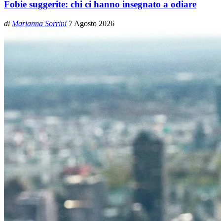
Fobie suggerite: chi ci hanno insegnato a odiare
di
Marianna Sorrini
7 Agosto 2026