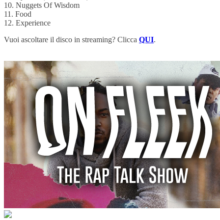
10. Nuggets Of Wisdom
11. Food
12. Experience
Vuoi ascoltare il disco in streaming? Clicca
QUI
.