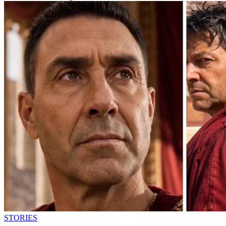
STORIES