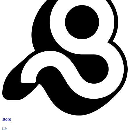
store