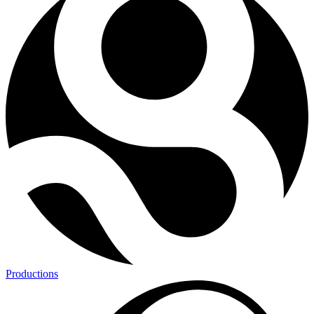
Productions