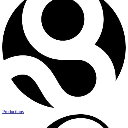
Productions