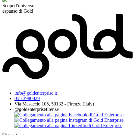
Scopri l'universo
espanso di Gold
info@goldenterprise.it
055 3980029
Via Masaccio 105, 50132 - Firenze (Italy)
@goldenterprisefirenze