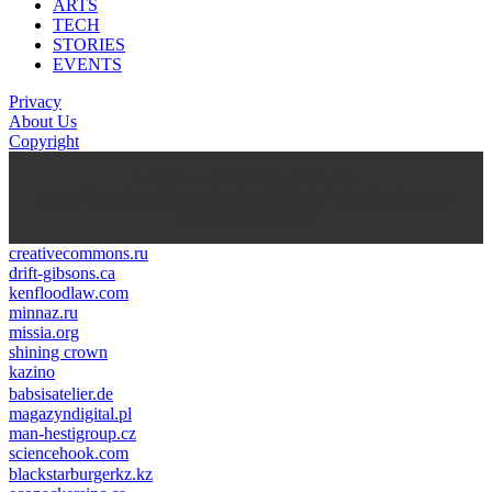
ARTS
TECH
STORIES
EVENTS
Privacy
About Us
Copyright
kasyno na prawdziwe pieniądze
https://thenationonlineng.net/gambling/gr/online-kazino-me-
pragmatika-xrimata/
creativecommons.ru
drift-gibsons.ca
kenfloodlaw.com
minnaz.ru
missia.org
shining crown
kazino
casino lemon
pinco giriş
babsisatelier.de
magazyndigital.pl
man-hestigroup.cz
sciencehook.com
олимп казино
blackstarburgerkz.kz