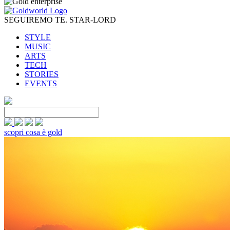
SEGUIREMO TE. STAR-LORD
STYLE
MUSIC
ARTS
TECH
STORIES
EVENTS
scopri cosa è gold