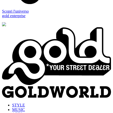
Scopri l'universo
gold enterprise
STYLE
MUSIC