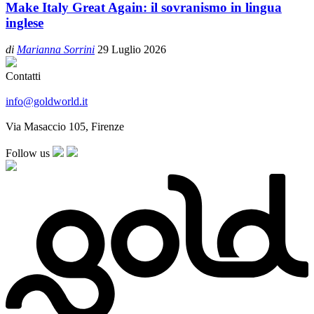
Make Italy Great Again: il sovranismo in lingua
inglese
di
Marianna Sorrini
29 Luglio 2026
Contatti
info@goldworld.it
Via Masaccio 105, Firenze
Follow us