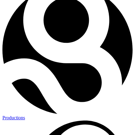
Productions