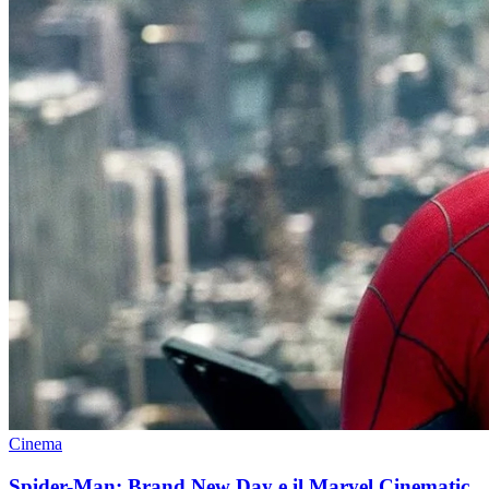
Cinema
Spider-Man: Brand New Day e il Marvel Cinematic