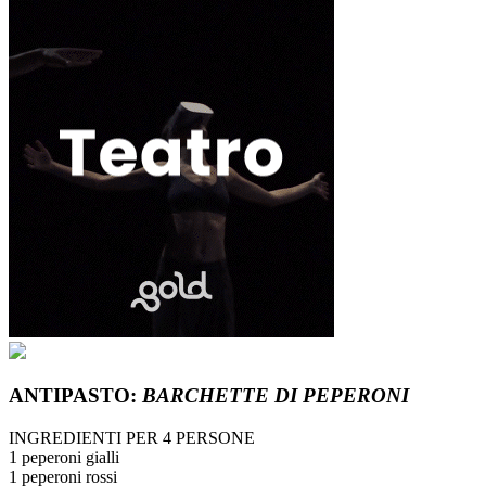
ANTIPASTO:
BARCHETTE DI PEPERONI
INGREDIENTI PER 4 PERSONE
1 peperoni gialli
1 peperoni rossi