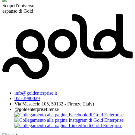
Scopri l'universo
espanso di Gold
info@goldenterprise.it
055 3980029
Via Masaccio 105, 50132 - Firenze (Italy)
@goldenterprisefirenze