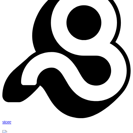
store