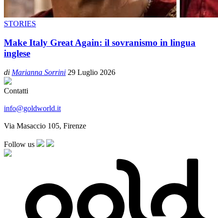
STORIES
Make Italy Great Again: il sovranismo in lingua
inglese
di
Marianna Sorrini
29 Luglio 2026
Contatti
info@goldworld.it
Via Masaccio 105, Firenze
Follow us