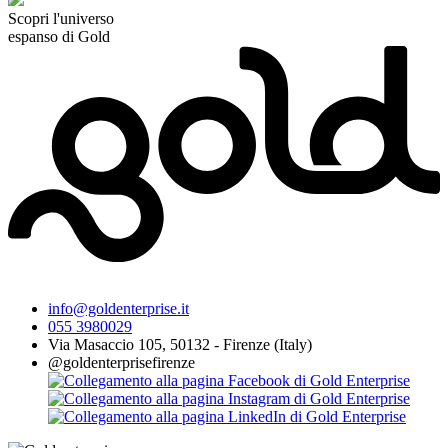
Scopri l'universo
espanso di Gold
info@goldenterprise.it
055 3980029
Via Masaccio 105, 50132 - Firenze (Italy)
@goldenterprisefirenze