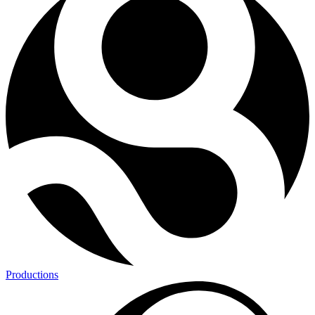
Productions