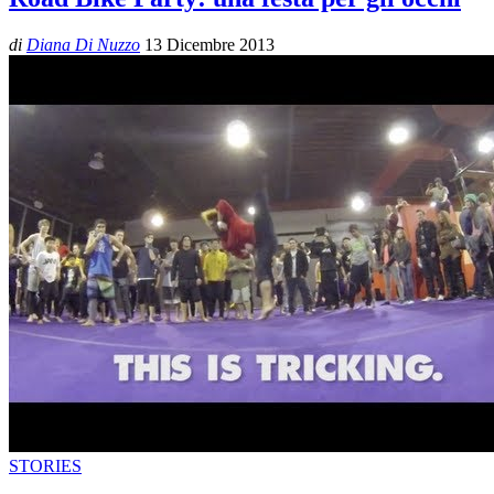
di
Diana Di Nuzzo
13 Dicembre 2013
STORIES