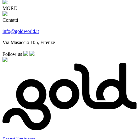
MORE
Contatti
info@goldworld.it
Via Masaccio 105, Firenze
Follow us