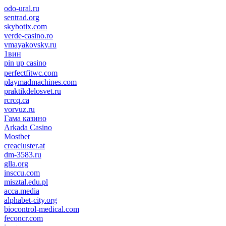
odo-ural.ru
sentrad.org
skybotix.com
verde-casino.ro
vmayakovsky.ru
1вин
pin up casino
пин ап
1win
perfectfitwc.com
playmadmachines.com
praktikdelosvet.ru
rcrcq.ca
vorvuz.ru
Гама казино
Arkada Casino
Mostbet
creacluster.at
dm-3583.ru
glla.org
insccu.com
misztal.edu.pl
acca.media
alphabet-city.org
biocontrol-medical.com
feconcr.com