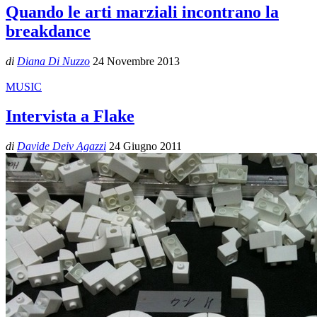
Quando le arti marziali incontrano la
breakdance
di
Diana Di Nuzzo
24 Novembre 2013
MUSIC
Intervista a Flake
di
Davide Deiv Agazzi
24 Giugno 2011