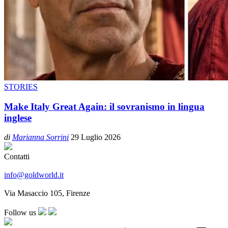
STORIES
Make Italy Great Again: il sovranismo in lingua
inglese
di
Marianna Sorrini
29 Luglio 2026
Contatti
info@goldworld.it
Via Masaccio 105, Firenze
Follow us