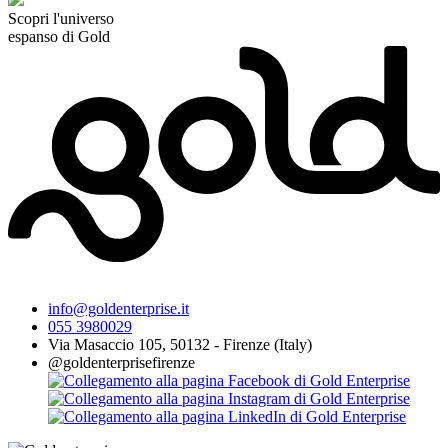
Scopri l'universo
espanso di Gold
info@goldenterprise.it
055 3980029
Via Masaccio 105, 50132 - Firenze (Italy)
@goldenterprisefirenze