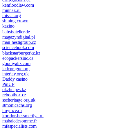
kenfloodlaw.com
minnaz.ru
missia.org
shining crown
kazino
casino lemon
pinco giriş
babsisatelier.de
magazyndigital.pl
man-hestigroup.cz
sciencehook.com
олимп казино
blackstarburgerkz.kz
ecopackersinc.ca
gopdiyaliz.com
icdcprague.org
interlay.org.uk
Daddy casino
PinUP
okzhetpes.kz
rebootbox.cz
sseheritage.org.uk
stmonicachs.org
tinymce.ru
koridor-bessmertiya.ru
mabaiedesomme.fr
mfaspecialists.com