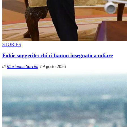
STORIES
Fobie suggerite: chi ci hanno insegnato a odiare
di
Marianna Sorrini
7 Agosto 2026