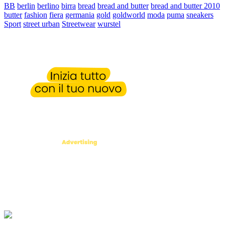
BB
berlin
berlino
birra
bread
bread and butter
bread and butter 2010
butter
fashion
fiera
germania
gold
goldworld
moda
puma
sneakers
Sport
street urban
Streetwear
wurstel