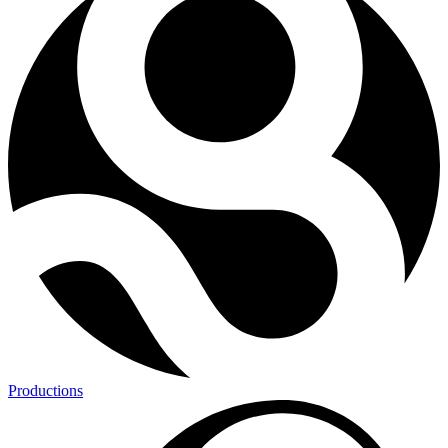
Productions