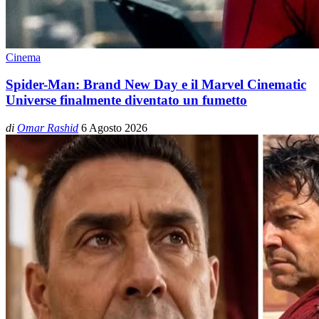
Cinema
Spider-Man: Brand New Day e il Marvel Cinematic
Universe finalmente diventato un fumetto
di
Omar Rashid
6 Agosto 2026