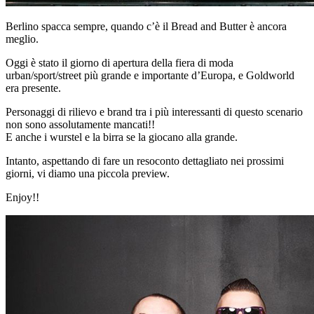
Berlino spacca sempre, quando c’è il Bread and Butter è ancora
meglio.
Oggi è stato il giorno di apertura della fiera di moda
urban/sport/street più grande e importante d’Europa, e Goldworld
era presente.
Personaggi di rilievo e brand tra i più interessanti di questo scenario
non sono assolutamente mancati!!
E anche i wurstel e la birra se la giocano alla grande.
Intanto, aspettando di fare un resoconto dettagliato nei prossimi
giorni, vi diamo una piccola preview.
Enjoy!!