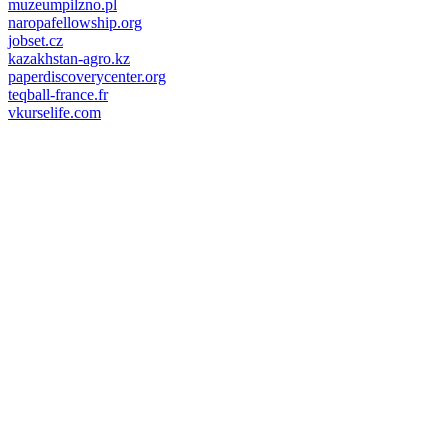
muzeumpilzno.pl
naropafellowship.org
jobset.cz
kazakhstan-agro.kz
paperdiscoverycenter.org
teqball-france.fr
vkurselife.com