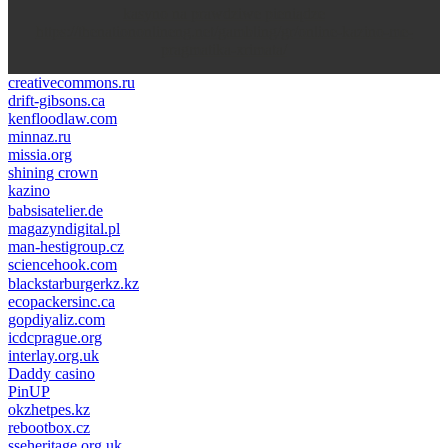
kasyno na prawdziwe pieniądze
https://thenationonlineng.net/gambling/gr/online-kazino-me-
pragmatika-xrimata/
creativecommons.ru
drift-gibsons.ca
kenfloodlaw.com
minnaz.ru
missia.org
shining crown
kazino
casino lemon
pinco giriş
babsisatelier.de
magazyndigital.pl
man-hestigroup.cz
sciencehook.com
олимп казино
blackstarburgerkz.kz
ecopackersinc.ca
gopdiyaliz.com
icdcprague.org
interlay.org.uk
Daddy casino
PinUP
okzhetpes.kz
rebootbox.cz
sseheritage.org.uk