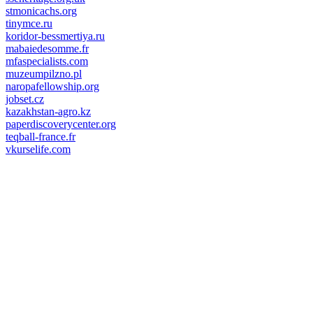
stmonicachs.org
tinymce.ru
koridor-bessmertiya.ru
mabaiedesomme.fr
mfaspecialists.com
muzeumpilzno.pl
naropafellowship.org
jobset.cz
kazakhstan-agro.kz
paperdiscoverycenter.org
teqball-france.fr
vkurselife.com