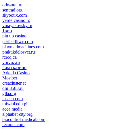
odo-ural.ru
sentrad.org
skybotix.com
verde-casino.ro
vmayakovsky.ru
1вин
pin up casino
пин ап
1win
perfectfitwc.com
playmadmachines.com
praktikdelosvet.ru
rcrcq.ca
vorvuz.ru
Гама казино
Arkada Casino
Mostbet
creacluster.at
dm-3583.ru
glla.org
insccu.com
misztal.edu.pl
acca.media
alphabet-city.org
biocontrol-medical.com
feconcr.com