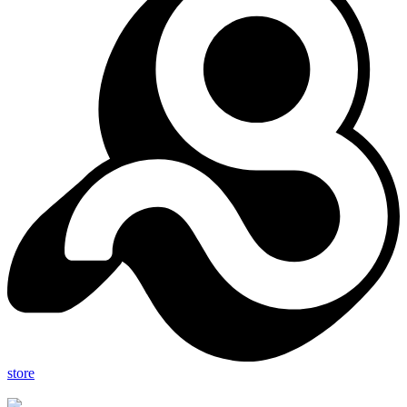
store