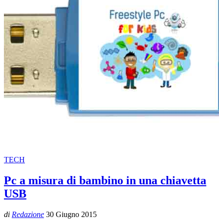
TECH
Pc a misura di bambino in una chiavetta
USB
di
Redazione
30 Giugno 2015