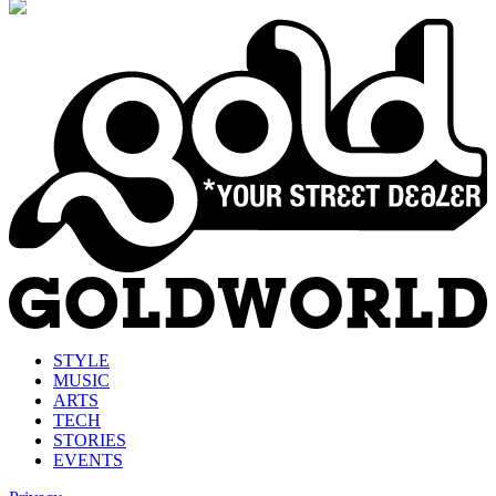
STYLE
MUSIC
ARTS
TECH
STORIES
EVENTS