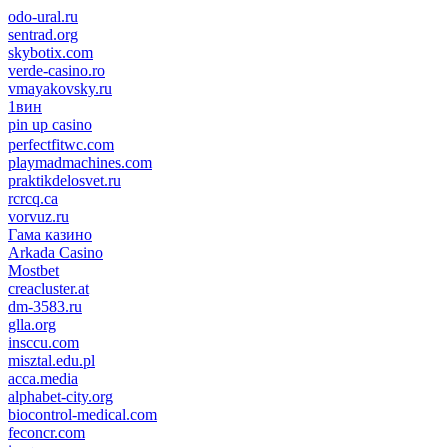
odo-ural.ru
sentrad.org
skybotix.com
verde-casino.ro
vmayakovsky.ru
1вин
pin up casino
пин ап
1win
perfectfitwc.com
playmadmachines.com
praktikdelosvet.ru
rcrcq.ca
vorvuz.ru
Гама казино
Arkada Casino
Mostbet
creacluster.at
dm-3583.ru
glla.org
insccu.com
misztal.edu.pl
acca.media
alphabet-city.org
biocontrol-medical.com
feconcr.com