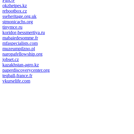
PinUP
okzhetpes.kz
rebootbox.cz
sseheritage.org.uk
stmonicachs.org
tinymce.ru
koridor-bessmertiya.ru
mabaiedesomme.fr
mfaspecialists.com
muzeumpilzno.pl
naropafellowship.org
jobset.cz
kazakhstan-agro.kz
paperdiscoverycenter.org
teqball-france.fr
vkurselife.com