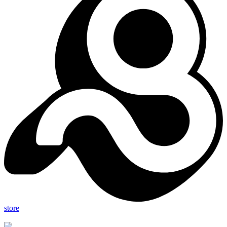
store