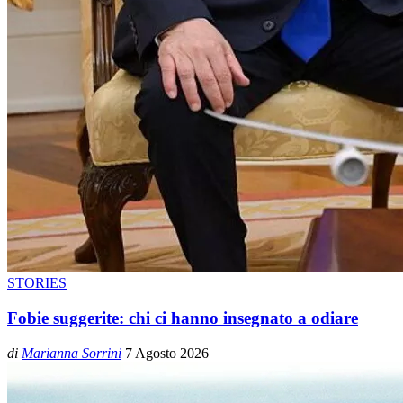
STORIES
Fobie suggerite: chi ci hanno insegnato a odiare
di
Marianna Sorrini
7 Agosto 2026