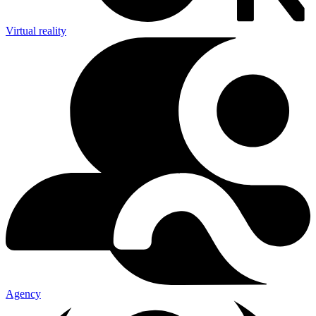
Virtual reality
Agency