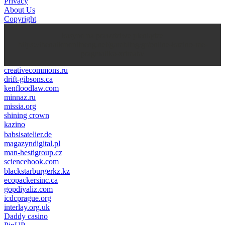
Privacy
About Us
Copyright
kasyno na prawdziwe pieniądze
https://thenationonlineng.net/gambling/gr/online-kazino-me-
pragmatika-xrimata/
creativecommons.ru
drift-gibsons.ca
kenfloodlaw.com
minnaz.ru
missia.org
shining crown
kazino
casino lemon
pinco giriş
babsisatelier.de
magazyndigital.pl
man-hestigroup.cz
sciencehook.com
олимп казино
blackstarburgerkz.kz
ecopackersinc.ca
gopdiyaliz.com
icdcprague.org
interlay.org.uk
Daddy casino