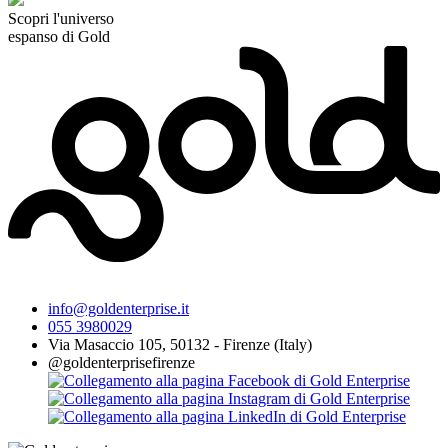
Scopri l'universo
espanso di Gold
info@goldenterprise.it
055 3980029
Via Masaccio 105, 50132 - Firenze (Italy)
@goldenterprisefirenze