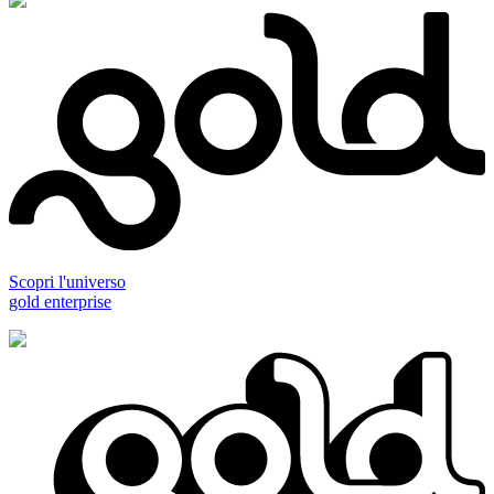
Scopri l'universo
gold enterprise