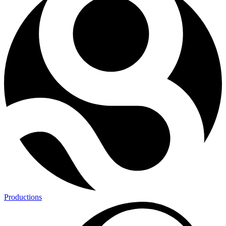
Productions