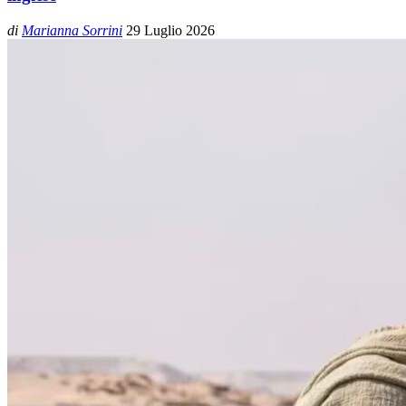
di
Marianna Sorrini
29 Luglio 2026