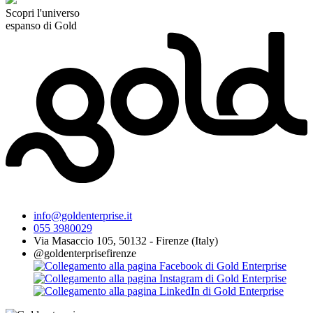
Scopri l'universo
espanso di Gold
info@goldenterprise.it
055 3980029
Via Masaccio 105, 50132 - Firenze (Italy)
@goldenterprisefirenze