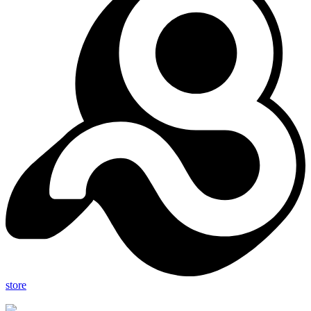
store