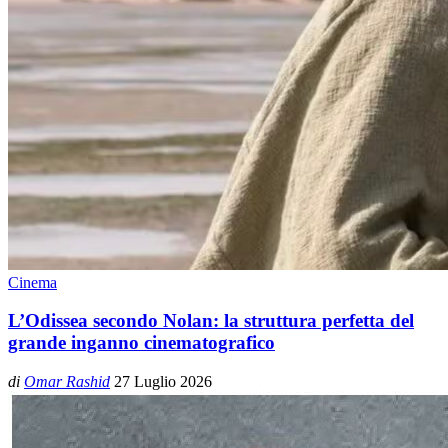
Cinema
L’Odissea secondo Nolan: la struttura perfetta del
grande inganno cinematografico
di
Omar Rashid
27 Luglio 2026