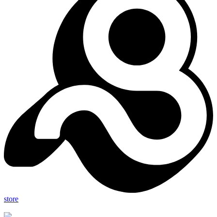
store