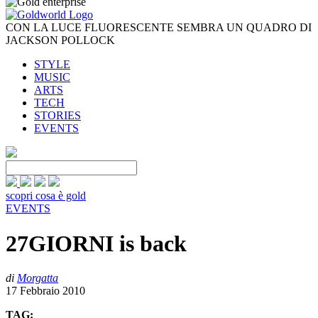
CON LA LUCE FLUORESCENTE SEMBRA UN QUADRO DI
JACKSON POLLOCK
STYLE
MUSIC
ARTS
TECH
STORIES
EVENTS
scopri cosa è gold
EVENTS
27GIORNI is back
di
Morgatta
17 Febbraio 2010
TAG: