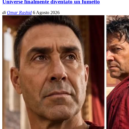
Universe finalmente diventato un fumetto
di
Omar Rashid
6 Agosto 2026