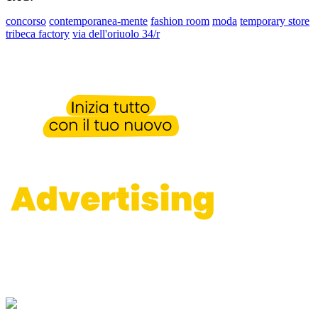
concorso
contemporanea-mente
fashion room
moda
temporary store
tribeca factory
via dell'oriuolo 34/r