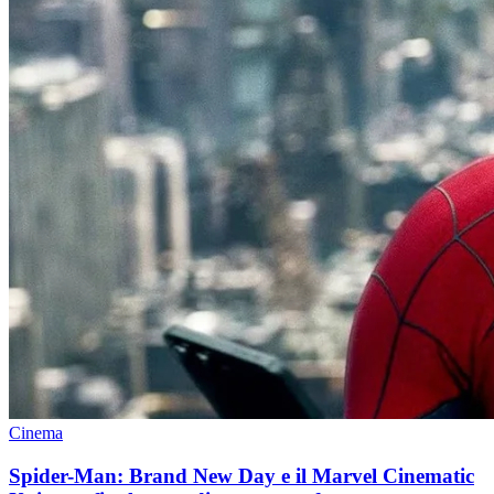
Cinema
Spider-Man: Brand New Day e il Marvel Cinematic