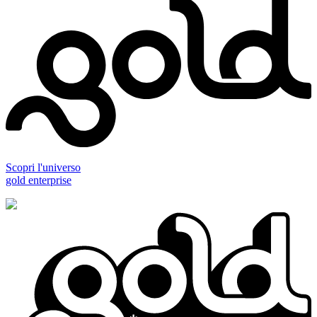
Scopri l'universo
gold enterprise