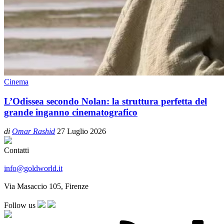
Cinema
L’Odissea secondo Nolan: la struttura perfetta del
grande inganno cinematografico
di
Omar Rashid
27 Luglio 2026
Contatti
info@goldworld.it
Via Masaccio 105, Firenze
Follow us