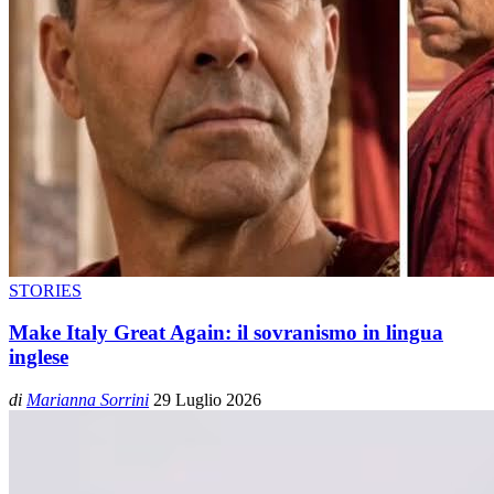
STORIES
Make Italy Great Again: il sovranismo in lingua
inglese
di
Marianna Sorrini
29 Luglio 2026