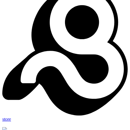
store