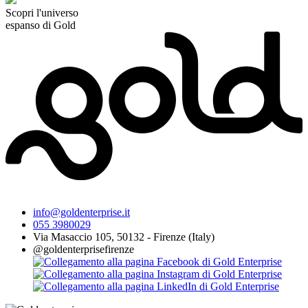
Scopri l'universo
espanso di Gold
info@goldenterprise.it
055 3980029
Via Masaccio 105, 50132 - Firenze (Italy)
@goldenterprisefirenze