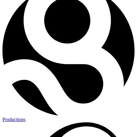
Productions