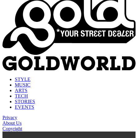
STYLE
MUSIC
ARTS
TECH
STORIES
EVENTS
Privacy
About Us
Copyright