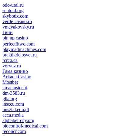
odo-ural.ru
sentrad.org
skybotix.com
verde-casino.ro
vmayakovsky.ru
1вин
pin up casino
пин ап
1win
perfectfitwc.com
playmadmachines.com
praktikdelosvet.ru
rcrcq.ca
vorvuz.ru
Гама казино
Arkada Casino
Mostbet
creacluster.at
dm-3583.ru
glla.org
insccu.com
misztal.edu.pl
acca.media
alphabet-city.org
biocontrol-medical.com
feconcr.com