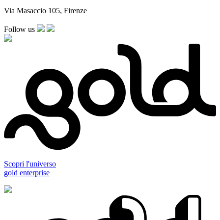
Via Masaccio 105, Firenze
Follow us
Scopri l'universo
gold enterprise