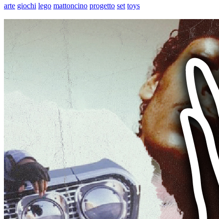
arte
giochi
lego
mattoncino
progetto
set
toys