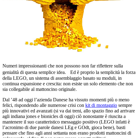
Numeri impressionanti che non possono non far riflettere sulla
genialità di questa semplice idea. Ed è proprio la semplicità la forza
della LEGO, un sistema di assemblaggio basato su moduli, in
continua espansione e crescita: non esiste un solo elemento che non
sia collegabile al mattoncino originale.
Dal ’48 ad oggi l’azienda Danese ha vissuto momenti più o meno
felici, rispondendo alle numerose crisi con
kit di montaggio
sempre
più innovativi ed avanzati (si va dai treni, allo spazio fino ad arrivare
agli indiana jones e bionicles di oggi) ciò nonostante è riuscita a
mantenere il suo caratteristico messaggio positivo (LEGO infatti è
l’acronimo di due parole danesi LEg e GOdt, gioca bene), basti
pensare che fino agli anni settanta non erano prodotti mattoncini di