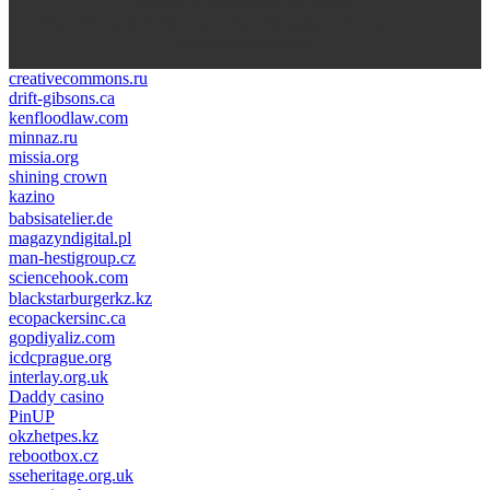
kasyno na prawdziwe pieniądze
https://thenationonlineng.net/gambling/gr/online-kazino-me-
pragmatika-xrimata/
creativecommons.ru
drift-gibsons.ca
kenfloodlaw.com
minnaz.ru
missia.org
shining crown
kazino
casino lemon
pinco giriş
babsisatelier.de
magazyndigital.pl
man-hestigroup.cz
sciencehook.com
олимп казино
blackstarburgerkz.kz
ecopackersinc.ca
gopdiyaliz.com
icdcprague.org
interlay.org.uk
Daddy casino
PinUP
okzhetpes.kz
rebootbox.cz
sseheritage.org.uk