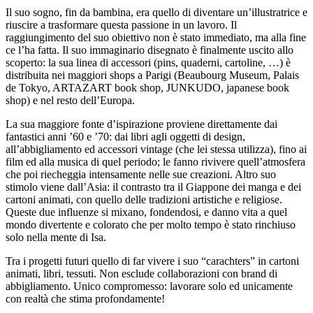
Il suo sogno, fin da bambina, era quello di diventare un’illustratrice e
riuscire a trasformare questa passione in un lavoro. Il
raggiungimento del suo obiettivo non è stato immediato, ma alla fine
ce l’ha fatta. Il suo immaginario disegnato è finalmente uscito allo
scoperto: la sua linea di accessori (pins, quaderni, cartoline, …) è
distribuita nei maggiori shops a Parigi (Beaubourg Museum, Palais
de Tokyo, ARTAZART book shop, JUNKUDO, japanese book
shop) e nel resto dell’Europa.
La sua maggiore fonte d’ispirazione proviene direttamente dai
fantastici anni ’60 e ’70: dai libri agli oggetti di design,
all’abbigliamento ed accessori vintage (che lei stessa utilizza), fino ai
film ed alla musica di quel periodo; le fanno rivivere quell’atmosfera
che poi riecheggia intensamente nelle sue creazioni. Altro suo
stimolo viene dall’Asia: il contrasto tra il Giappone dei manga e dei
cartoni animati, con quello delle tradizioni artistiche e religiose.
Queste due influenze si mixano, fondendosi, e danno vita a quel
mondo divertente e colorato che per molto tempo è stato rinchiuso
solo nella mente di Isa.
Tra i progetti futuri quello di far vivere i suo “carachters” in cartoni
animati, libri, tessuti. Non esclude collaborazioni con brand di
abbigliamento. Unico compromesso: lavorare solo ed unicamente
con realtà che stima profondamente!