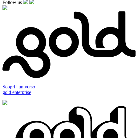
Follow us
Scopri l'universo
gold enterprise