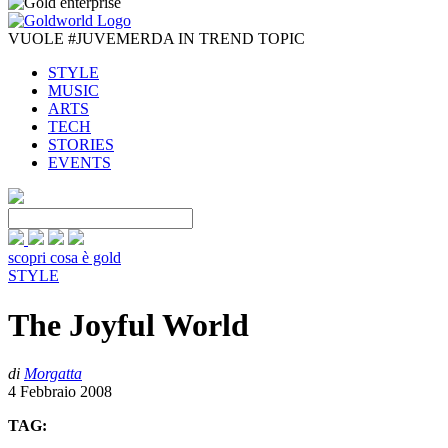
VUOLE #JUVEMERDA IN TREND TOPIC
STYLE
MUSIC
ARTS
TECH
STORIES
EVENTS
scopri cosa è gold
STYLE
The Joyful World
di
Morgatta
4 Febbraio 2008
TAG: