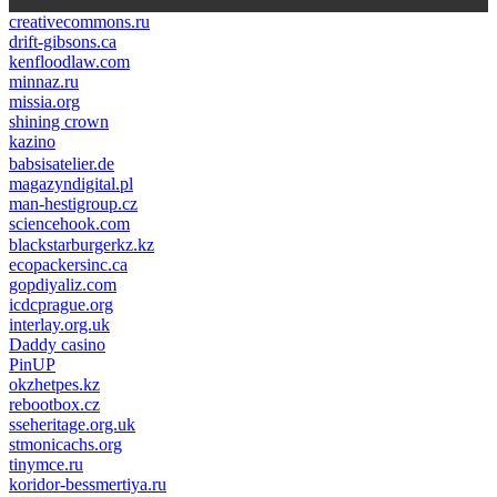
creativecommons.ru
drift-gibsons.ca
kenfloodlaw.com
minnaz.ru
missia.org
shining crown
kazino
casino lemon
pinco giriş
babsisatelier.de
magazyndigital.pl
man-hestigroup.cz
sciencehook.com
олимп казино
blackstarburgerkz.kz
ecopackersinc.ca
gopdiyaliz.com
icdcprague.org
interlay.org.uk
Daddy casino
PinUP
okzhetpes.kz
rebootbox.cz
sseheritage.org.uk
stmonicachs.org
tinymce.ru
koridor-bessmertiya.ru