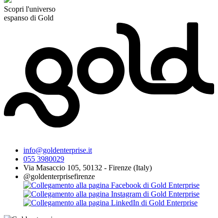
Scopri l'universo
espanso di Gold
info@goldenterprise.it
055 3980029
Via Masaccio 105, 50132 - Firenze (Italy)
@goldenterprisefirenze