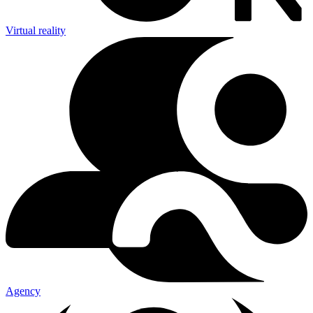
Virtual reality
Agency