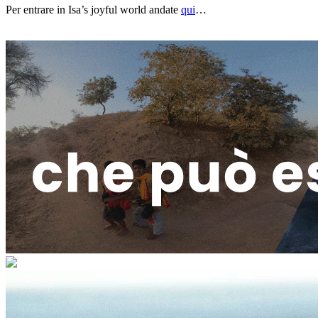
Per entrare in Isa’s joyful world andate
qui
…