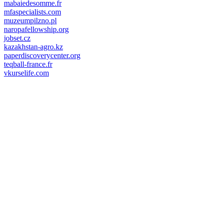
mabaiedesomme.fr
mfaspecialists.com
muzeumpilzno.pl
naropafellowship.org
jobset.cz
kazakhstan-agro.kz
paperdiscoverycenter.org
teqball-france.fr
vkurselife.com