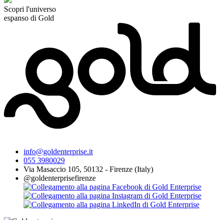
Scopri l'universo
espanso di Gold
info@goldenterprise.it
055 3980029
Via Masaccio 105, 50132 - Firenze (Italy)
@goldenterprisefirenze