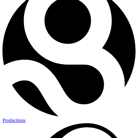
Productions