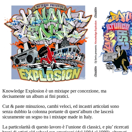
Knowledge Explosion è un mixtape per concezione, ma
decisamente un album ai fini pratici.
Cut & paste minuzioso, cambi veloci, ed incastri articolati sono
senza dubbio la colonna portante di quest’album che lascerà
sicuramente un segno tra i mixtape made in Italy.
La particolarità di questo lavoro è l’unione di classici, e piu’ ricercati