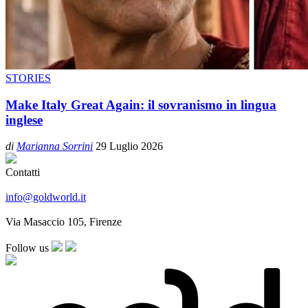
STORIES
Make Italy Great Again: il sovranismo in lingua
inglese
di
Marianna Sorrini
29 Luglio 2026
Contatti
info@goldworld.it
Via Masaccio 105, Firenze
Follow us