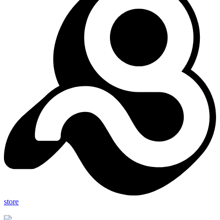
store