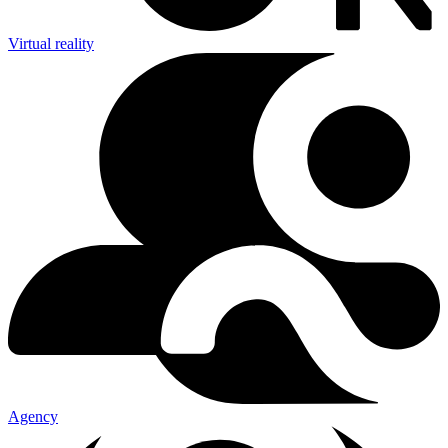
Virtual reality
Agency