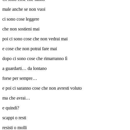
male anche se non vuoi
ci sono cose leggere
che non sostieni mai
poi ci sono cose che non vedrai mai
e cose che non potrai fare mai
dopo ci sono cose che rimarranno lì
a guardarti… da lontano
forse per sempre…
e poi ci saranno cose che non avresti voluto
ma che avrai…
e quindi?
scappi o resti
resisti o molli