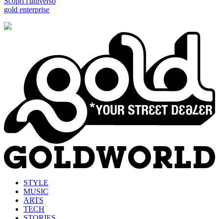
Scopri l'universo
gold enterprise
STYLE
MUSIC
ARTS
TECH
STORIES