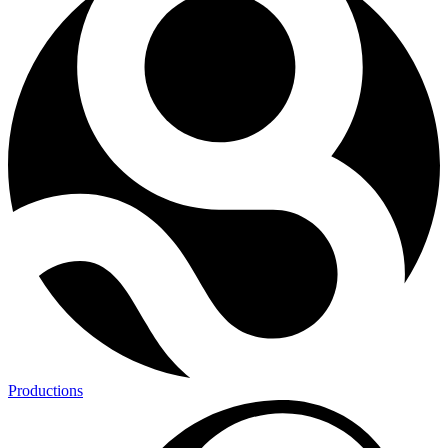
Productions