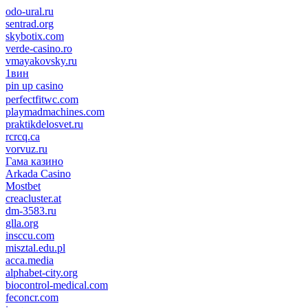
odo-ural.ru
sentrad.org
skybotix.com
verde-casino.ro
vmayakovsky.ru
1вин
pin up casino
пин ап
1win
perfectfitwc.com
playmadmachines.com
praktikdelosvet.ru
rcrcq.ca
vorvuz.ru
Гама казино
Arkada Casino
Mostbet
creacluster.at
dm-3583.ru
glla.org
insccu.com
misztal.edu.pl
acca.media
alphabet-city.org
biocontrol-medical.com
feconcr.com