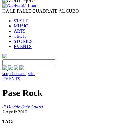
HA LE PALLE QUADRATE AL CUBO
STYLE
MUSIC
ARTS
TECH
STORIES
EVENTS
scopri cosa è gold
EVENTS
Pase Rock
di
Davide Deiv Agazzi
2 Aprile 2010
TAG: