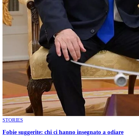
STORIES
Fobie suggerite: chi ci hanno insegnato a odiare