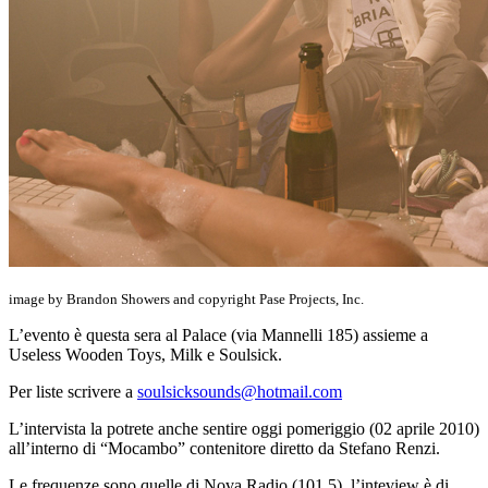
image by Brandon Showers and copyright Pase Projects, Inc.
L’evento è questa sera al Palace (via Mannelli 185) assieme a
Useless Wooden Toys, Milk e Soulsick.
Per liste scrivere a
soulsicksounds@hotmail.com
L’intervista la potrete anche sentire oggi pomeriggio (02 aprile 2010)
all’interno di “Mocambo” contenitore diretto da Stefano Renzi.
Le frequenze sono quelle di Nova Radio (101.5), l’inteview è di