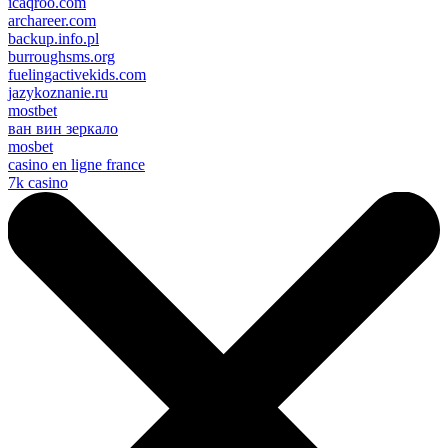
icaqroo.com
archareer.com
backup.info.pl
burroughsms.org
fuelingactivekids.com
jazykoznanie.ru
mostbet
ван вин зеркало
mosbet
casino en ligne france
7k casino