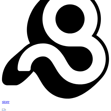
store