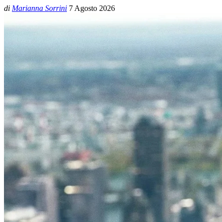
di
Marianna Sorrini
7 Agosto 2026