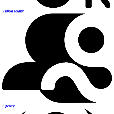
Virtual reality
Agency