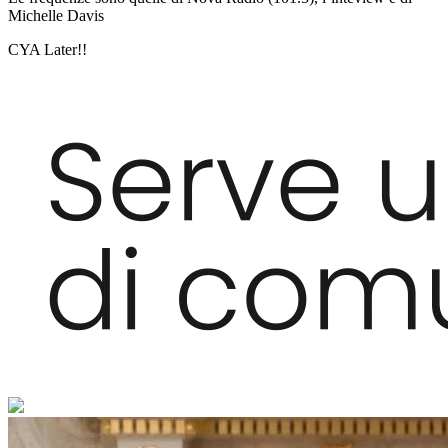
Michelle Davis
CYA Later!!