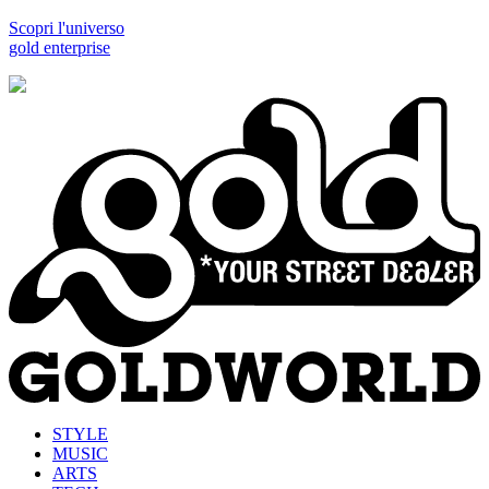
Scopri l'universo
gold enterprise
STYLE
MUSIC
ARTS