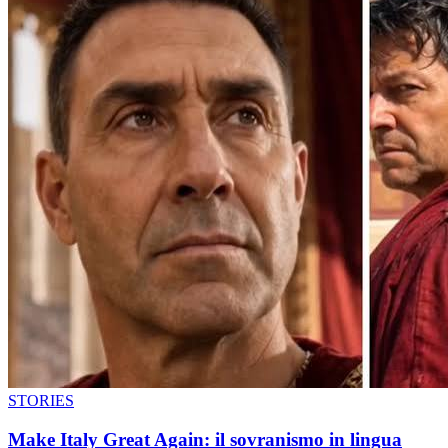
STORIES
Make Italy Great Again: il sovranismo in lingua