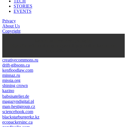
TECH
STORIES
EVENTS
Privacy
About Us
Copyright
kasyno na prawdziwe pieniądze
https://thenationonlineng.net/gambling/gr/online-kazino-me-
pragmatika-xrimata/
creativecommons.ru
drift-gibsons.ca
kenfloodlaw.com
minnaz.ru
missia.org
shining crown
kazino
casino lemon
pinco giriş
babsisatelier.de
magazyndigital.pl
man-hestigroup.cz
sciencehook.com
олимп казино
blackstarburgerkz.kz
ecopackersinc.ca