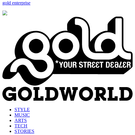
gold enterprise
STYLE
MUSIC
ARTS
TECH
STORIES