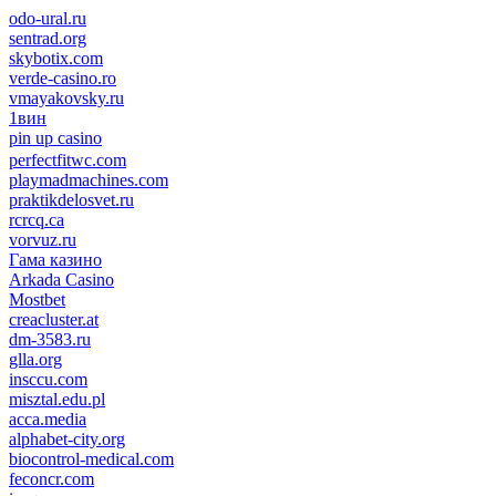
odo-ural.ru
sentrad.org
skybotix.com
verde-casino.ro
vmayakovsky.ru
1вин
pin up casino
пин ап
1win
perfectfitwc.com
playmadmachines.com
praktikdelosvet.ru
rcrcq.ca
vorvuz.ru
Гама казино
Arkada Casino
Mostbet
creacluster.at
dm-3583.ru
glla.org
insccu.com
misztal.edu.pl
acca.media
alphabet-city.org
biocontrol-medical.com
feconcr.com