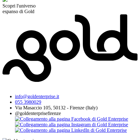
Scopri l'universo
espanso di Gold
info@goldenterprise.it
055 3980029
Via Masaccio 105, 50132 - Firenze (Italy)
@goldenterprisefirenze