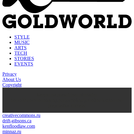
STYLE
MUSIC
ARTS
TECH
STORIES
EVENTS
Privacy
About Us
Copyright
kasyno na prawdziwe pieniądze
https://thenationonlineng.net/gambling/gr/online-kazino-me-
pragmatika-xrimata/
creativecommons.ru
drift-gibsons.ca
kenfloodlaw.com
minnaz.ru