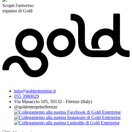
Scopri l'universo
espanso di Gold
info@goldenterprise.it
055 3980029
Via Masaccio 105, 50132 - Firenze (Italy)
@goldenterprisefirenze