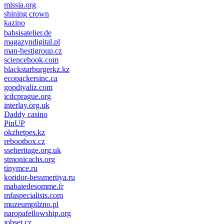
missia.org
shining crown
kazino
casino lemon
pinco giriş
babsisatelier.de
magazyndigital.pl
man-hestigroup.cz
sciencehook.com
олимп казино
blackstarburgerkz.kz
ecopackersinc.ca
gopdiyaliz.com
icdcprague.org
interlay.org.uk
Daddy casino
PinUP
okzhetpes.kz
rebootbox.cz
sseheritage.org.uk
stmonicachs.org
tinymce.ru
koridor-bessmertiya.ru
mabaiedesomme.fr
mfaspecialists.com
muzeumpilzno.pl
naropafellowship.org
jobset.cz