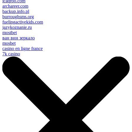
icaqroo.com
archareer.com
backup.info.pl
burroughsms.org
fuelingactivekids.com
jazykoznanie.ru
mostbet
ван вин зеркало
mosbet
casino en ligne france
7k casino