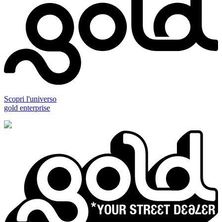
Scopri l'universo
gold enterprise