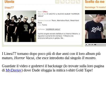
I Linea77 tornano dopo poco più di due anni con il loro album più
maturo,
Horror Vacui
, che esce introdotto dal singolo
Il mostro
.
Guardate il video e godetevi il backstage (lo trovate sulla loro pagina
di
MyDeejay
) dove Dade sfoggia la mitica t-shirt Gold Tape!