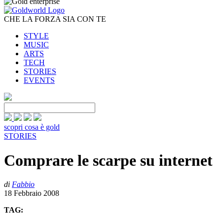
CHE LA FORZA SIA CON TE
STYLE
MUSIC
ARTS
TECH
STORIES
EVENTS
scopri cosa è gold
STORIES
Comprare le scarpe su internet
di
Fabbio
18 Febbraio 2008
TAG: