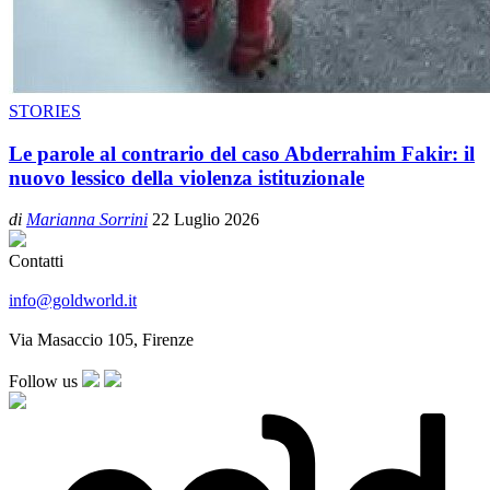
STORIES
Le parole al contrario del caso Abderrahim Fakir: il
nuovo lessico della violenza istituzionale
di
Marianna Sorrini
22 Luglio 2026
Contatti
info@goldworld.it
Via Masaccio 105, Firenze
Follow us