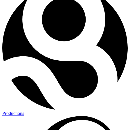
Productions