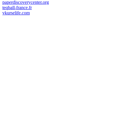
paperdiscoverycenter.org
teqball-france.fr
vkurselife.com