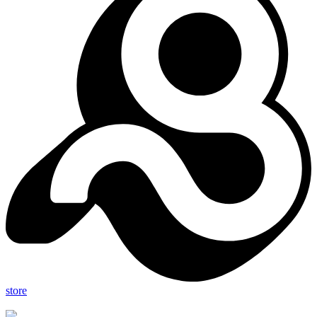
store