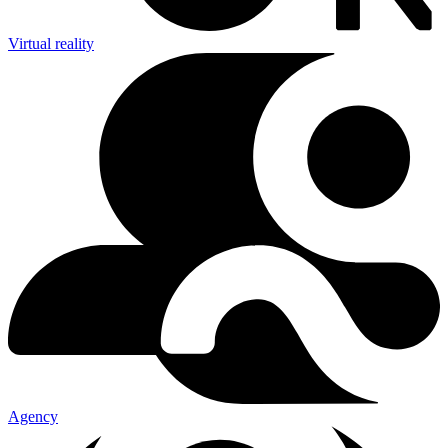
Virtual reality
Agency