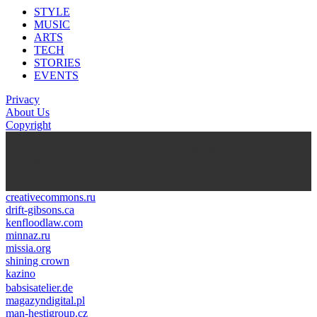
STYLE
MUSIC
ARTS
TECH
STORIES
EVENTS
Privacy
About Us
Copyright
kasyno na prawdziwe pieniądze
https://thenationonlineng.net/gambling/gr/online-kazino-me-
pragmatika-xrimata/
creativecommons.ru
drift-gibsons.ca
kenfloodlaw.com
minnaz.ru
missia.org
shining crown
kazino
casino lemon
pinco giriş
babsisatelier.de
magazyndigital.pl
man-hestigroup.cz