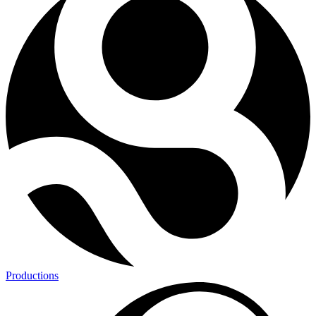
Productions