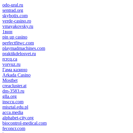
odo-ural.ru
sentrad.org
skybotix.com
verde-casino.ro
vmayakovsky.ru
1вин
pin up casino
пин ап
1win
perfectfitwc.com
playmadmachines.com
praktikdelosvet.ru
rcrcq.ca
vorvuz.ru
Гама казино
Arkada Casino
Mostbet
creacluster.at
dm-3583.ru
glla.org
insccu.com
misztal.edu.pl
acca.media
alphabet-city.org
biocontrol-medical.com
feconcr.com