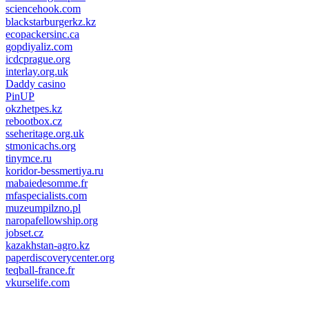
sciencehook.com
олимп казино
blackstarburgerkz.kz
ecopackersinc.ca
gopdiyaliz.com
icdcprague.org
interlay.org.uk
Daddy casino
PinUP
okzhetpes.kz
rebootbox.cz
sseheritage.org.uk
stmonicachs.org
tinymce.ru
koridor-bessmertiya.ru
mabaiedesomme.fr
mfaspecialists.com
muzeumpilzno.pl
naropafellowship.org
jobset.cz
kazakhstan-agro.kz
paperdiscoverycenter.org
teqball-france.fr
vkurselife.com