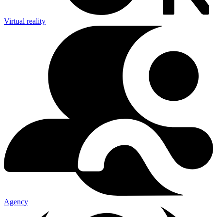
Virtual reality
Agency