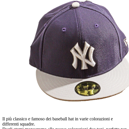
Il più classico e famoso dei baseball hat in varie colorazioni e
differenti squadre.