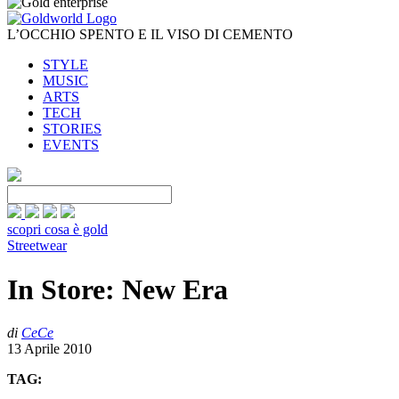
L’OCCHIO SPENTO E IL VISO DI CEMENTO
STYLE
MUSIC
ARTS
TECH
STORIES
EVENTS
scopri cosa è gold
Streetwear
In Store: New Era
di
CeCe
13 Aprile 2010
TAG: