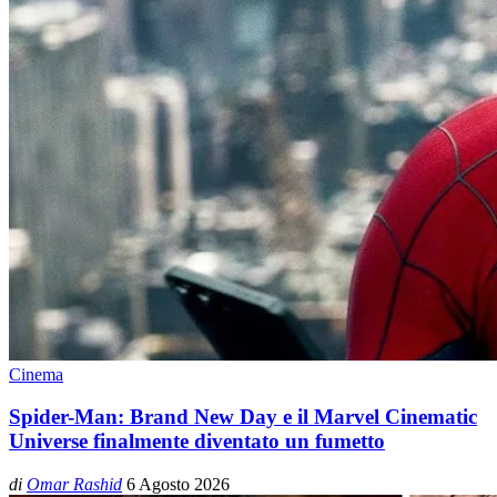
Cinema
Spider-Man: Brand New Day e il Marvel Cinematic
Universe finalmente diventato un fumetto
di
Omar Rashid
6 Agosto 2026