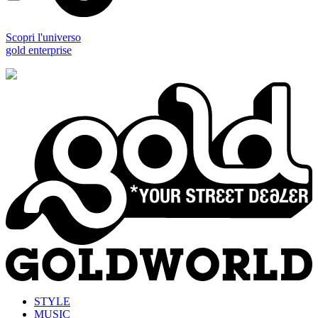
Scopri l'universo
gold enterprise
STYLE
MUSIC