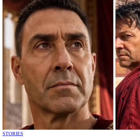
STORIES