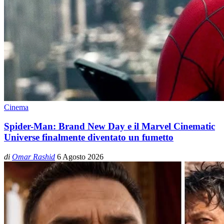
Cinema
Spider-Man: Brand New Day e il Marvel Cinematic
Universe finalmente diventato un fumetto
di
Omar Rashid
6 Agosto 2026