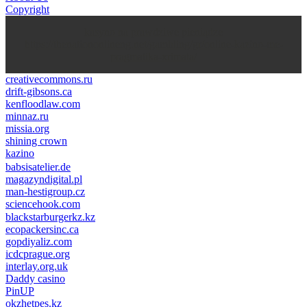
Copyright
kasyno na prawdziwe pieniądze
https://thenationonlineng.net/gambling/gr/online-kazino-me-
pragmatika-xrimata/
creativecommons.ru
drift-gibsons.ca
kenfloodlaw.com
minnaz.ru
missia.org
shining crown
kazino
casino lemon
pinco giriş
babsisatelier.de
magazyndigital.pl
man-hestigroup.cz
sciencehook.com
олимп казино
blackstarburgerkz.kz
ecopackersinc.ca
gopdiyaliz.com
icdcprague.org
interlay.org.uk
Daddy casino
PinUP
okzhetpes.kz