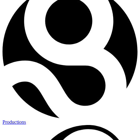
Productions