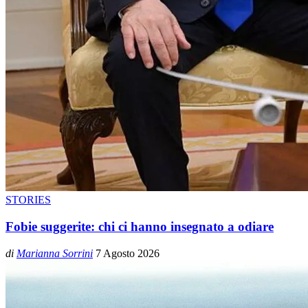
STORIES
Fobie suggerite: chi ci hanno insegnato a odiare
di
Marianna Sorrini
7 Agosto 2026