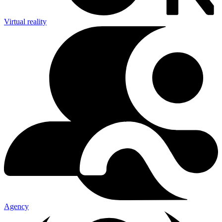
Virtual reality
Agency