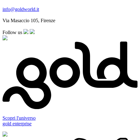
info@goldworld.it
Via Masaccio 105, Firenze
Follow us
Scopri l'universo
gold enterprise