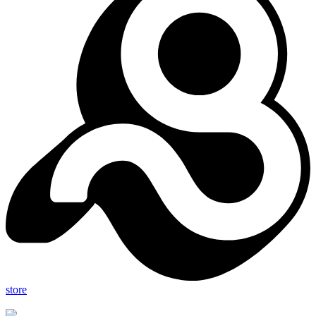
store