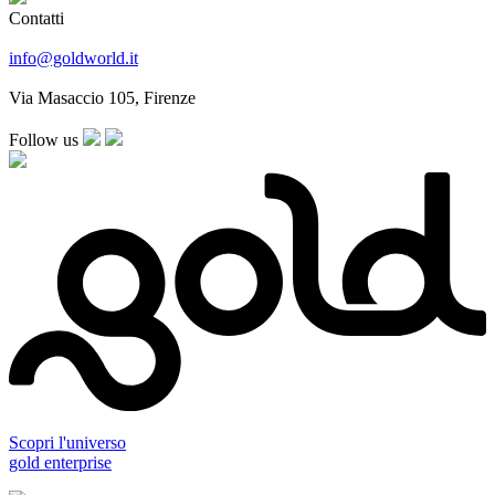
Contatti
info@goldworld.it
Via Masaccio 105, Firenze
Follow us
Scopri l'universo
gold enterprise