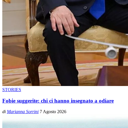
STORIES
Fobie suggerite: chi ci hanno insegnato a odiare
di
Marianna Sorrini
7 Agosto 2026