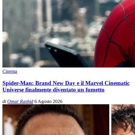
Cinema
Spider-Man: Brand New Day e il Marvel Cinematic
Universe finalmente diventato un fumetto
di
Omar Rashid
6 Agosto 2026