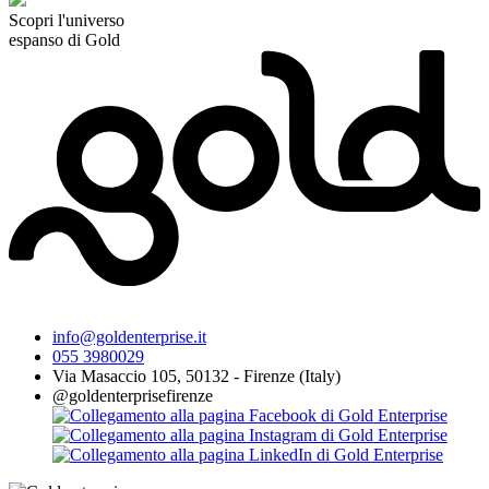
Scopri l'universo
espanso di Gold
info@goldenterprise.it
055 3980029
Via Masaccio 105, 50132 - Firenze (Italy)
@goldenterprisefirenze