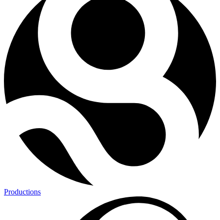
Productions