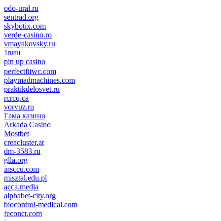
odo-ural.ru
sentrad.org
skybotix.com
verde-casino.ro
vmayakovsky.ru
1вин
pin up casino
пин ап
1win
perfectfitwc.com
playmadmachines.com
praktikdelosvet.ru
rcrcq.ca
vorvuz.ru
Гама казино
Arkada Casino
Mostbet
creacluster.at
dm-3583.ru
glla.org
insccu.com
misztal.edu.pl
acca.media
alphabet-city.org
biocontrol-medical.com
feconcr.com