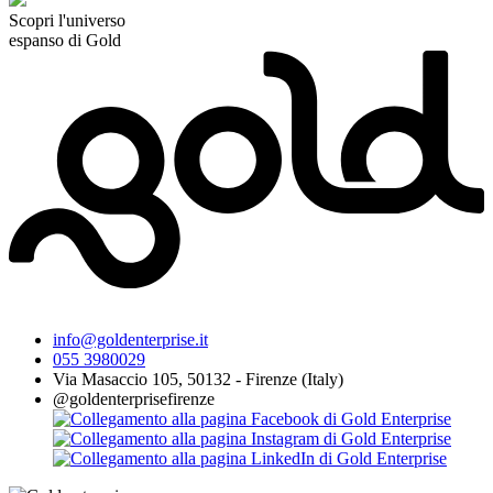
Scopri l'universo
espanso di Gold
info@goldenterprise.it
055 3980029
Via Masaccio 105, 50132 - Firenze (Italy)
@goldenterprisefirenze