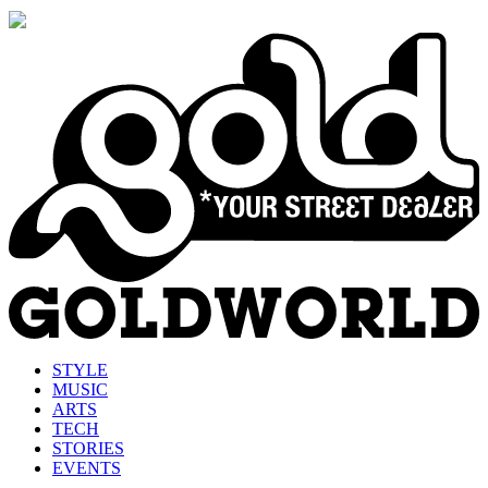
STYLE
MUSIC
ARTS
TECH
STORIES
EVENTS