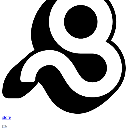
store