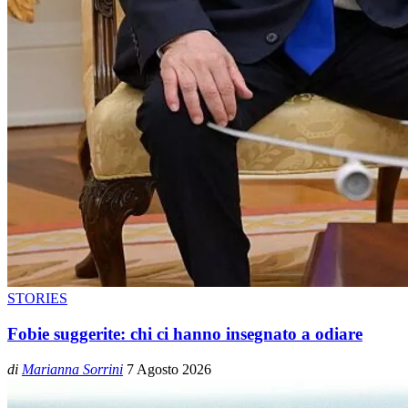
STORIES
Fobie suggerite: chi ci hanno insegnato a odiare
di
Marianna Sorrini
7 Agosto 2026