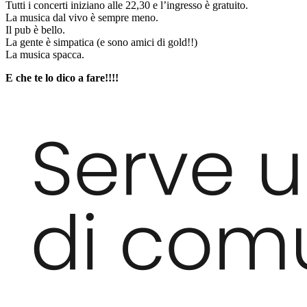
Tutti i concerti iniziano alle 22,30 e l’ingresso è gratuito.
La musica dal vivo è sempre meno.
Il pub è bello.
La gente è simpatica (e sono amici di gold!!)
La musica spacca.
E che te lo dico a fare!!!!