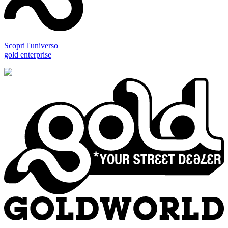
Scopri l'universo
gold enterprise