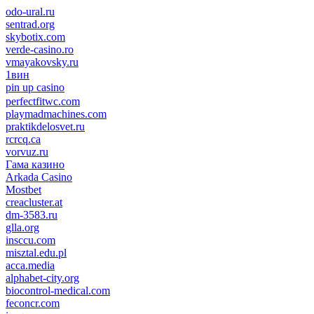
odo-ural.ru
sentrad.org
skybotix.com
verde-casino.ro
vmayakovsky.ru
1вин
pin up casino
пин ап
1win
perfectfitwc.com
playmadmachines.com
praktikdelosvet.ru
rcrcq.ca
vorvuz.ru
Гама казино
Arkada Casino
Mostbet
creacluster.at
dm-3583.ru
glla.org
insccu.com
misztal.edu.pl
acca.media
alphabet-city.org
biocontrol-medical.com
feconcr.com