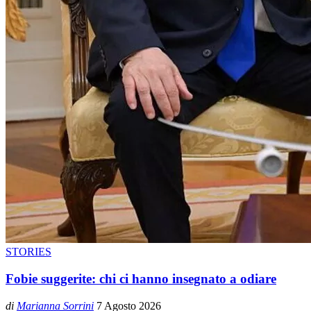
STORIES
Fobie suggerite: chi ci hanno insegnato a odiare
di
Marianna Sorrini
7 Agosto 2026