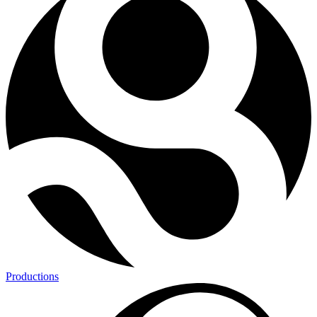
Productions