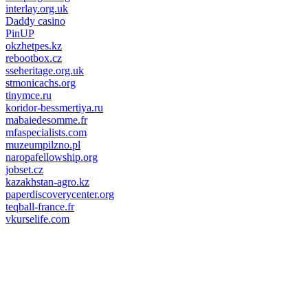
interlay.org.uk
Daddy casino
PinUP
okzhetpes.kz
rebootbox.cz
sseheritage.org.uk
stmonicachs.org
tinymce.ru
koridor-bessmertiya.ru
mabaiedesomme.fr
mfaspecialists.com
muzeumpilzno.pl
naropafellowship.org
jobset.cz
kazakhstan-agro.kz
paperdiscoverycenter.org
teqball-france.fr
vkurselife.com