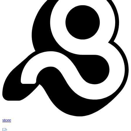
store