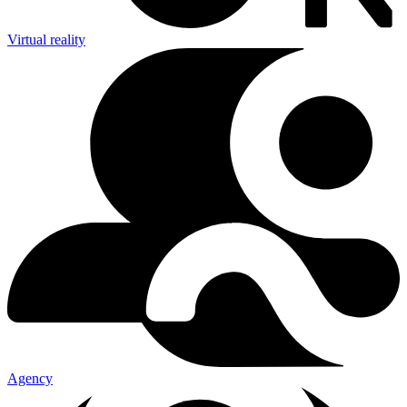
Virtual reality
Agency