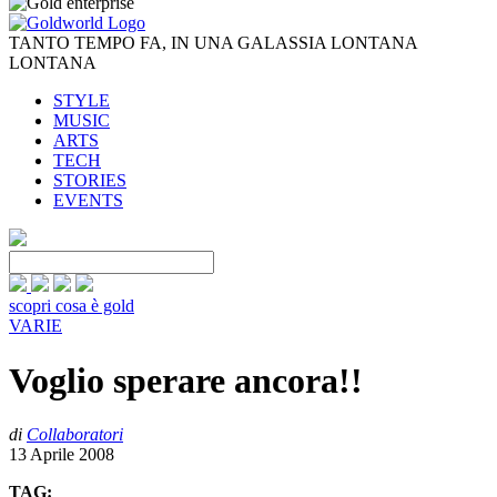
TANTO TEMPO FA, IN UNA GALASSIA LONTANA
LONTANA
STYLE
MUSIC
ARTS
TECH
STORIES
EVENTS
scopri cosa è gold
VARIE
Voglio sperare ancora!!
di
Collaboratori
13 Aprile 2008
TAG: