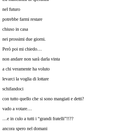
nel futuro
potrebbe farmi restare
chiuso in casa
nei prossimi due giorni.
Però poi mi chiedo…
non andare non sarà darla vinta
a chi veramente ha voluto
levarci la voglia di lottare
schifandoci
con tutto quello che si sono mangiati e detti?
vado a votare…
…e in culo a tutti i “grandi fratelli”!!??
ancora spero nel domani