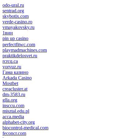
odo-ural.ru
sentrad.org
skybotix.com
verde-casino.ro
vmayakovsky.ru
1вин
pin up casino
пин ап
1win
perfectfitwc.com
playmadmachines.com
praktikdelosvet.ru
rcrcq.ca
vorvuz.ru
Гама казино
Arkada Casino
Mostbet
creacluster.at
dm-3583.ru
glla.org
insccu.com
misztal.edu.pl
acca.media
alphabet-city.org
biocontrol-medical.com
feconcr.com