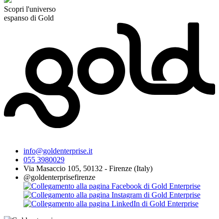
Scopri l'universo
espanso di Gold
info@goldenterprise.it
055 3980029
Via Masaccio 105, 50132 - Firenze (Italy)
@goldenterprisefirenze