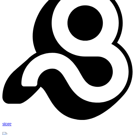
store