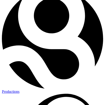
Productions