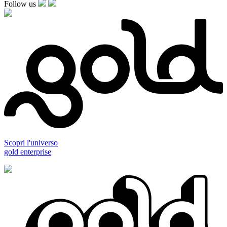
Follow us
Scopri l'universo
gold enterprise