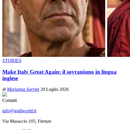
STORIES
Make Italy Great Again: il sovranismo in lingua
inglese
di
Marianna Sorrini
29 Luglio 2026
Contatti
info@goldworld.it
Via Masaccio 105, Firenze