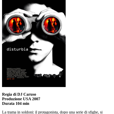
Regia di DJ Caruso
Produzione USA 2007
Durata 104 min
La trama in soldoni: il protagonista, dopo una serie di sfighe, si