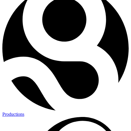
Productions