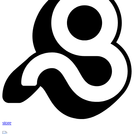
store