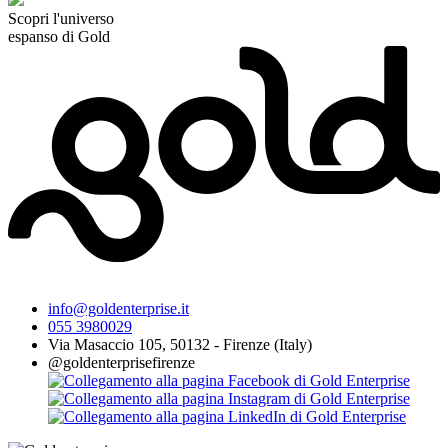
Scopri l'universo
espanso di Gold
info@goldenterprise.it
055 3980029
Via Masaccio 105, 50132 - Firenze (Italy)
@goldenterprisefirenze