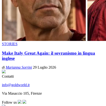
STORIES
Make Italy Great Again: il sovranismo in lingua
inglese
di
Marianna Sorrini
29 Luglio 2026
Contatti
info@goldworld.it
Via Masaccio 105, Firenze
Follow us