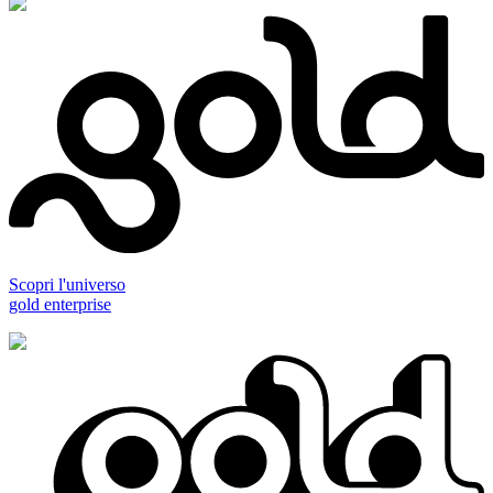
Scopri l'universo
gold enterprise