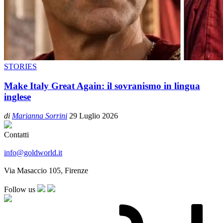
STORIES
Make Italy Great Again: il sovranismo in lingua
inglese
di
Marianna Sorrini
29 Luglio 2026
Contatti
info@goldworld.it
Via Masaccio 105, Firenze
Follow us