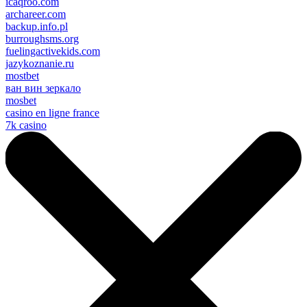
icaqroo.com
archareer.com
backup.info.pl
burroughsms.org
fuelingactivekids.com
jazykoznanie.ru
mostbet
ван вин зеркало
mosbet
casino en ligne france
7k casino