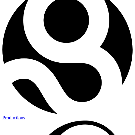
Productions