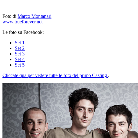
Foto di
Marco Montanari
www.trueforever.net
Le foto su Facebook:
Set 1
Set 2
Set 3
Set 4
Set 5
Cliccate qua per vedere tutte le foto del primo Casting
.