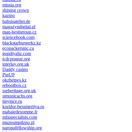
missia.org
shining crown
kazino
casino lemon
pinco giriş
babsisatelier.de
magazyndigital.pl
man-hestigroup.cz
sciencehook.com
олимп казино
blackstarburgerkz.kz
ecopackersinc.ca
gopdiyaliz.com
icdcprague.org
interlay.org.uk
Daddy casino
PinUP
okzhetpes.kz
rebootbox.cz
sseheritage.org.uk
stmonicachs.org
tinymce.ru
koridor-bessmertiya.ru
mabaiedesomme.fr
mfaspecialists.com
muzeumpilzno.pl
naropafellowship.org