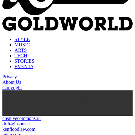
STYLE
MUSIC
ARTS
TECH
STORIES
EVENTS
Privacy
About Us
Copyright
kasyno na prawdziwe pieniądze
https://thenationonlineng.net/gambling/gr/online-kazino-me-
pragmatika-xrimata/
creativecommons.ru
drift-gibsons.ca
kenfloodlaw.com
minnaz.ru