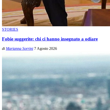
STORIES
Fobie suggerite: chi ci hanno insegnato a odiare
di
Marianna Sorrini
7 Agosto 2026