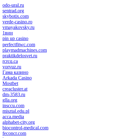
odo-ural.ru
sentrad.org
skybotix.com
verde-casino.ro
vmayakovsky.ru
1вин
pin up casino
пин ап
1win
perfectfitwc.com
playmadmachines.com
praktikdelosvet.ru
rcrcq.ca
vorvuz.ru
Гама казино
Arkada Casino
Mostbet
creacluster.at
dm-3583.ru
glla.org
insccu.com
misztal.edu.pl
acca.media
alphabet-city.org
biocontrol-medical.com
feconcr.com