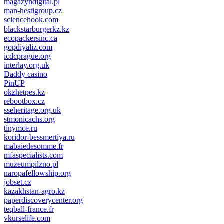
magazyndigital.pl
man-hestigroup.cz
sciencehook.com
олимп казино
blackstarburgerkz.kz
ecopackersinc.ca
gopdiyaliz.com
icdcprague.org
interlay.org.uk
Daddy casino
PinUP
okzhetpes.kz
rebootbox.cz
sseheritage.org.uk
stmonicachs.org
tinymce.ru
koridor-bessmertiya.ru
mabaiedesomme.fr
mfaspecialists.com
muzeumpilzno.pl
naropafellowship.org
jobset.cz
kazakhstan-agro.kz
paperdiscoverycenter.org
teqball-france.fr
vkurselife.com