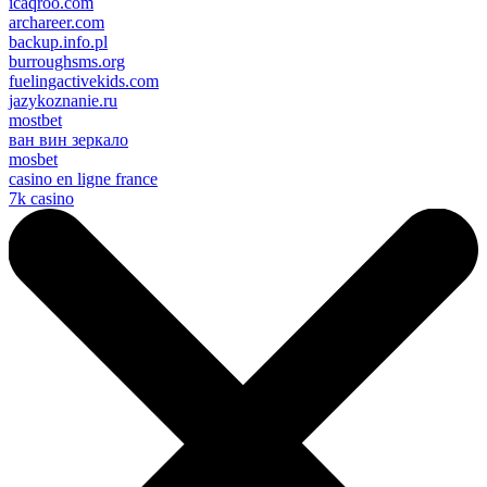
icaqroo.com
archareer.com
backup.info.pl
burroughsms.org
fuelingactivekids.com
jazykoznanie.ru
mostbet
ван вин зеркало
mosbet
casino en ligne france
7k casino