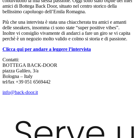
condividono la mia stessa passione. Oggi sono stato ospite dei miei
amici di Bottega Back Door, situato nel centro storico della
bellissimo capoluogo dell’Emila Romagna.
Più che una intervista è stata una chiaccherata tra amici e amanti
delle sneakers, insomma ci sono state “super positive vibes”.
Inoltre vi consiglio vivamente di andarci a fare un giro se vi capita
perchè è un negozio molto valido e colmo si storia e di passione.
Clicca qui per andare a leggere l’intervista
Contatti:
BOTTEGA BACK-DOOR
piazza Galileo, 3/a
Bologna – Italy
tel/fax +39 051 6569442
info@back-door.it