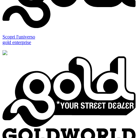
Scopri l'universo
gold enterprise