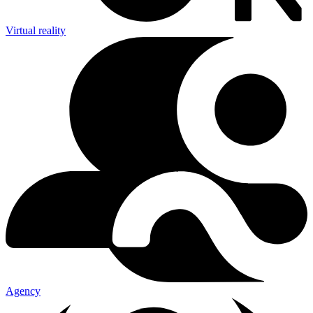
Virtual reality
Agency