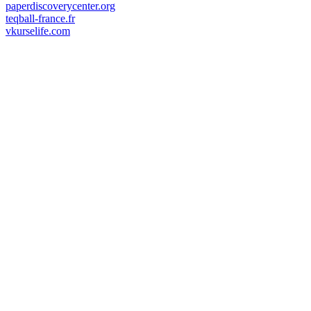
paperdiscoverycenter.org
teqball-france.fr
vkurselife.com