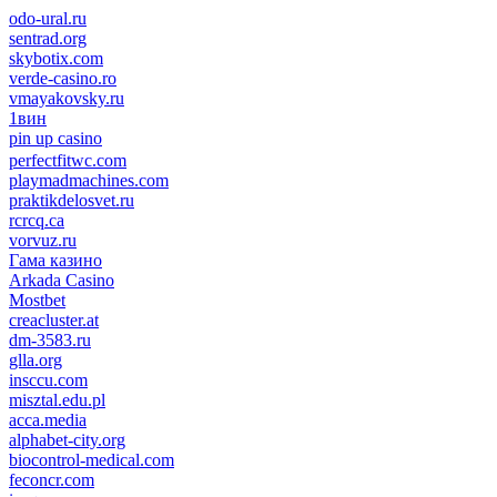
odo-ural.ru
sentrad.org
skybotix.com
verde-casino.ro
vmayakovsky.ru
1вин
pin up casino
пин ап
1win
perfectfitwc.com
playmadmachines.com
praktikdelosvet.ru
rcrcq.ca
vorvuz.ru
Гама казино
Arkada Casino
Mostbet
creacluster.at
dm-3583.ru
glla.org
insccu.com
misztal.edu.pl
acca.media
alphabet-city.org
biocontrol-medical.com
feconcr.com