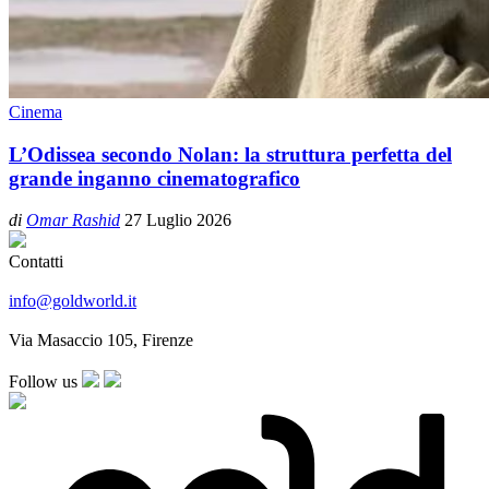
Cinema
L’Odissea secondo Nolan: la struttura perfetta del
grande inganno cinematografico
di
Omar Rashid
27 Luglio 2026
Contatti
info@goldworld.it
Via Masaccio 105, Firenze
Follow us