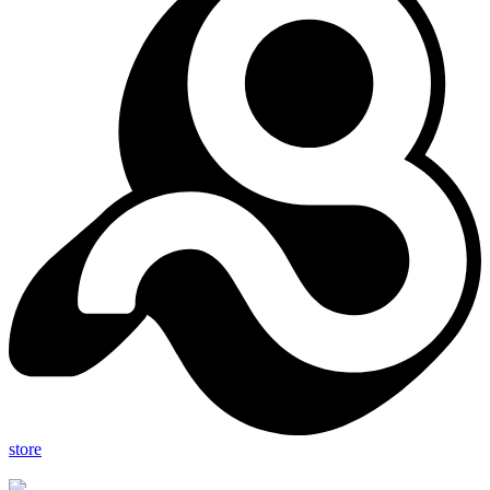
store