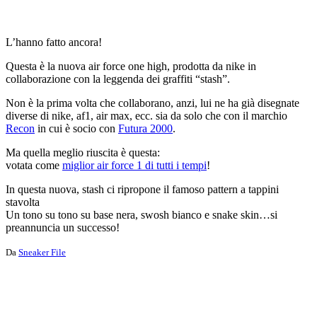
L’hanno fatto ancora!
Questa è la nuova air force one high, prodotta da nike in
collaborazione con la leggenda dei graffiti “stash”.
Non è la prima volta che collaborano, anzi, lui ne ha già disegnate
diverse di nike, af1, air max, ecc. sia da solo che con il marchio
Recon
in cui è socio con
Futura 2000
.
Ma quella meglio riuscita è questa:
votata come
miglior air force 1 di tutti i tempi
!
In questa nuova, stash ci ripropone il famoso pattern a tappini
stavolta
Un tono su tono su base nera, swosh bianco e snake skin…si
preannuncia un successo!
Da
Sneaker File