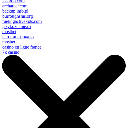
icaqroo.com
archareer.com
backup.info.pl
burroughsms.org
fuelingactivekids.com
jazykoznanie.ru
mostbet
ван вин зеркало
mosbet
casino en ligne france
7k casino