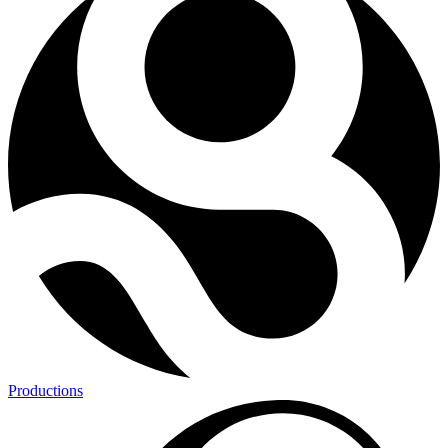
Productions