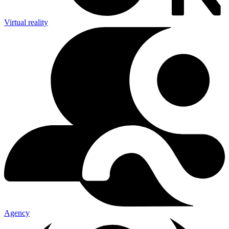
Virtual reality
Agency