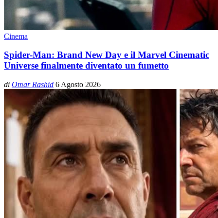
Cinema
Spider-Man: Brand New Day e il Marvel Cinematic
Universe finalmente diventato un fumetto
di
Omar Rashid
6 Agosto 2026