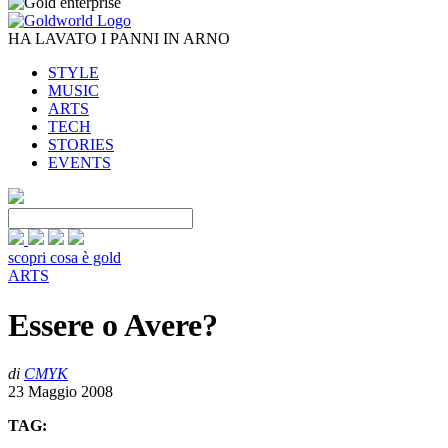
HA LAVATO I PANNI IN ARNO
STYLE
MUSIC
ARTS
TECH
STORIES
EVENTS
scopri cosa è gold
ARTS
Essere o Avere?
di
CMYK
23 Maggio 2008
TAG: