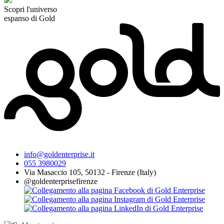
Scopri l'universo
espanso di Gold
info@goldenterprise.it
055 3980029
Via Masaccio 105, 50132 - Firenze (Italy)
@goldenterprisefirenze