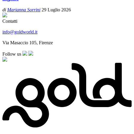
di
Marianna Sorrini
29 Luglio 2026
Contatti
info@goldworld.it
Via Masaccio 105, Firenze
Follow us