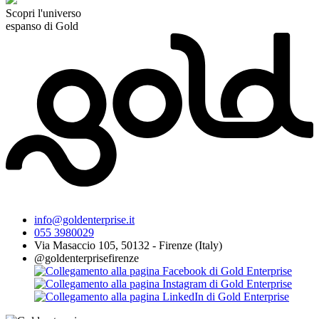
Scopri l'universo
espanso di Gold
info@goldenterprise.it
055 3980029
Via Masaccio 105, 50132 - Firenze (Italy)
@goldenterprisefirenze