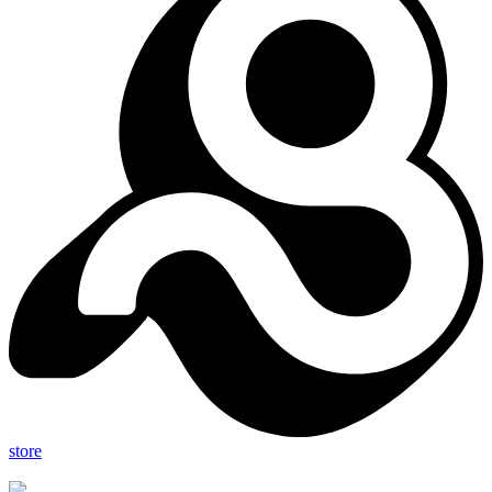
store