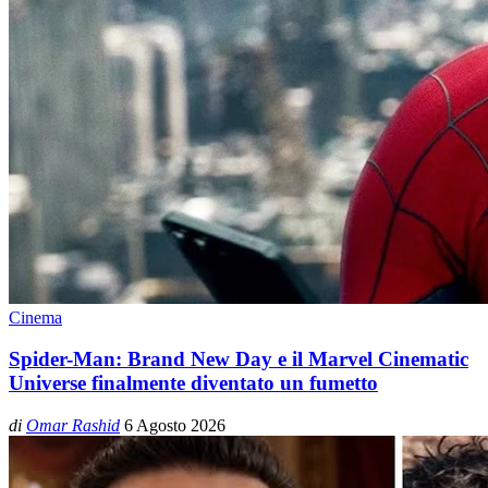
Cinema
Spider-Man: Brand New Day e il Marvel Cinematic
Universe finalmente diventato un fumetto
di
Omar Rashid
6 Agosto 2026