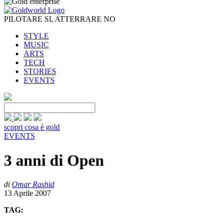
PILOTARE SI, ATTERRARE NO
STYLE
MUSIC
ARTS
TECH
STORIES
EVENTS
scopri cosa è gold
EVENTS
3 anni di Open
di
Omar Rashid
13 Aprile 2007
TAG: