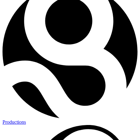
Productions