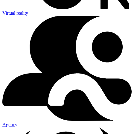
Virtual reality
Agency