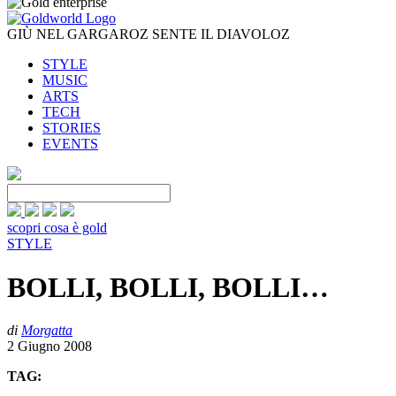
GIÙ NEL GARGAROZ SENTE IL DIAVOLOZ
STYLE
MUSIC
ARTS
TECH
STORIES
EVENTS
scopri cosa è gold
STYLE
BOLLI, BOLLI, BOLLI…
di
Morgatta
2 Giugno 2008
TAG: