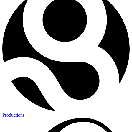
Productions