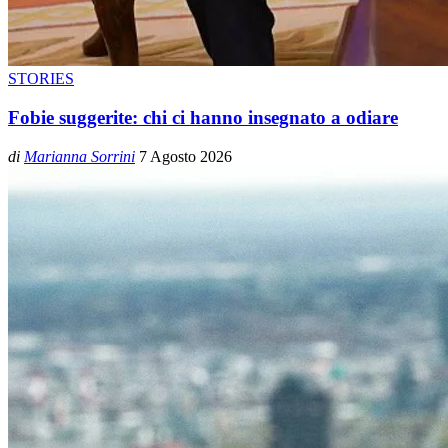
STORIES
Fobie suggerite: chi ci hanno insegnato a odiare
di
Marianna Sorrini
7 Agosto 2026