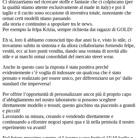
Ci sbizzarriamo nel ricercare stoffe e fantasie che ci colpiscano (per
la qualità stiamo attente esclusivamente al made in italy) e poi il
taglio e il cucito sono occasione di inventiva totale, nonostante che
ormai certi modelli stiano passando
alla storia e continuino a spopolare tra le news.
Per esempio la felpa Krizia, sempre richiesta dai ragazzi di GOLD!
Eh si, loro li abbiamo conosciuti tipo due anni fa e, visto lo stile, ci
trovammo subito in sintonia e da allora collaboriamo fornendo felpe,
vestiti, ecc ai loro punti vendita, dando una ventata di novità allo
stile e ai marchi ormai consolidati del mercato street wear.
Anche in questo caso la risposta è stata positiva perchè
evidentemente c’è voglia di indossare un qualcosa che è stato
pensato e realizzato per essere unico, per differenziarsi un po’ dallo
standard che imperversa!
Per offrire l’opportunità di personalizzare ancor più il proprio capo
d’abbigliamento nel nostro laboratorio si possono scegliere
direttamente modello e tessuti; questo giochino sta piacendo a grandi
e piccoli!
Lavorando su misura, creando e vendendo direttamente e
continuando a rifornire negozi sparsi qua e là nella penisola il nostro
esperimento va avanti!
Nel futuro prossimo saremo al Livorno wave festival 15\19 luglio e