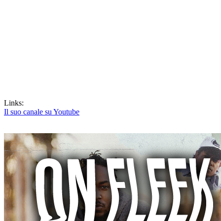
Links:
Il suo canale su Youtube