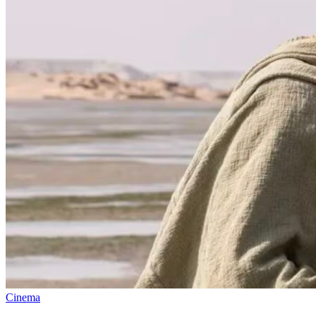
Cinema