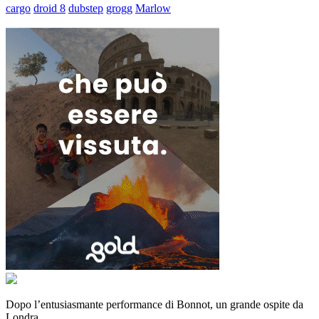
cargo
droid 8
dubstep
grogg
Marlow
Dopo l’entusiasmante performance di Bonnot, un grande ospite da
Londra.