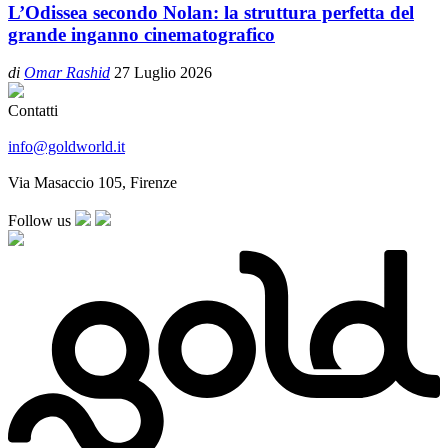
L’Odissea secondo Nolan: la struttura perfetta del
grande inganno cinematografico
di
Omar Rashid
27 Luglio 2026
Contatti
info@goldworld.it
Via Masaccio 105, Firenze
Follow us