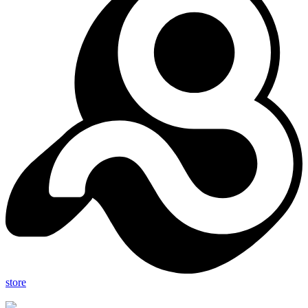
store