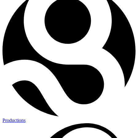
Productions