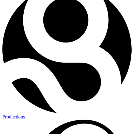
Productions