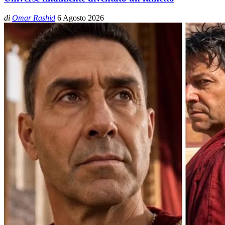
di
Omar Rashid
6 Agosto 2026