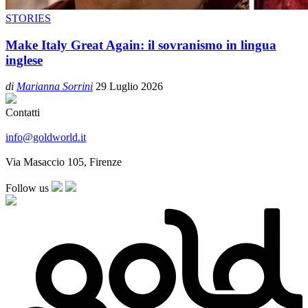
STORIES
Make Italy Great Again: il sovranismo in lingua
inglese
di
Marianna Sorrini
29 Luglio 2026
Contatti
info@goldworld.it
Via Masaccio 105, Firenze
Follow us