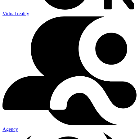
Virtual reality
Agency