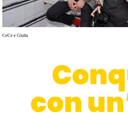
CeCe e Giulia