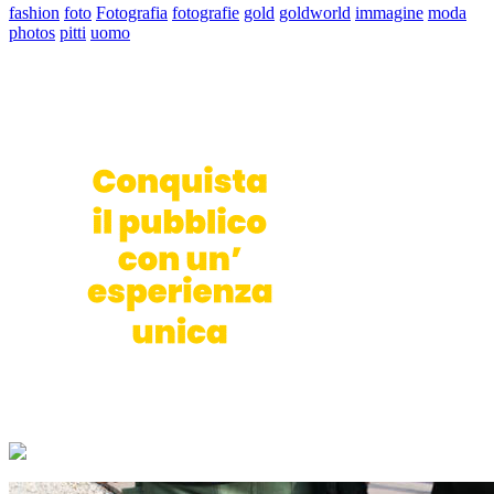
fashion
foto
Fotografia
fotografie
gold
goldworld
immagine
moda
photos
pitti
uomo