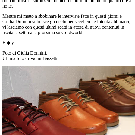
domani forse ci sbronzeremo meno e dormiremo più di quattro ore a
notte.
Mentre mi metto a sbobinare le interviste fatte in questi giorni e
Giulia Donnini si finisce gli occhi per scegliere le foto da abbinarci,
vi lasciamo con questi ultimi scatti in attesa di nuovi contenuti in
uscita la settimana prossima su Goldworld.
Enjoy.
Foto di Giulia Donnini.
Ultima foto di Vanni Bassetti.