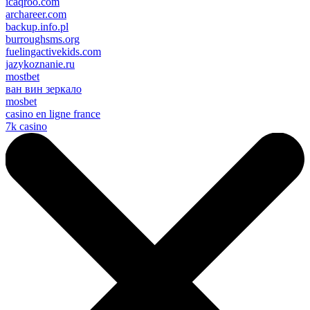
icaqroo.com
archareer.com
backup.info.pl
burroughsms.org
fuelingactivekids.com
jazykoznanie.ru
mostbet
ван вин зеркало
mosbet
casino en ligne france
7k casino