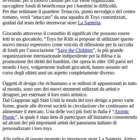
avvenute, per il motivo cardine per cui viene organizzata:
raccogliere fondi di beneficenza per i bambini in difficoltà.
Per due settimane il quartiere Testaccio, punto nevralgico del centro
romano, verrà “attaccato” da una squadra di Toys customizzati,
guidati dal team dello streetwear store
La Santeria
.
Giocando attraverso il connubio di significati che possono essere
letti in un giocattolo, “Toys for Kids si propone di utilizzare questo
nuovo mezzo espressivo come veicolo di riflessione per la raccolta
di fondi per lʼassociazione “
Save the Children
”, la più grande
organizzazione internazionale indipendente per la difesa e la
promozione dei diritti dei bambini, che opera in oltre 100 paesi nel
mondo I toys, volgarmente tradotti giocattoli, hanno assunto nel
corso degli ultimi anni un aspetto completamente diverso.
Oggetti di design che richiamano a se milioni di appassionati in tutto
al mondo, sono uno dei nuovi strumenti utilizzati da artisti e
designer, per esternare il loro estro artistico.
Dal Giappone agli Stati Uniti la moda del toys design a preso varie
forme, grazie alle diverse società in circolazione che continuano ad
alimentare il mercato. Una delle voci più forti in Italia è “
Atomic
Plastic
”, la quale è stata lieta di partecipare all’iniziativa consentendo
ad alcuni dei più importanti artisti del panorama italiano di
personalizzare i loro toys.
Alla radice di questo progetto lo streetwear store La Santeria. Attivo