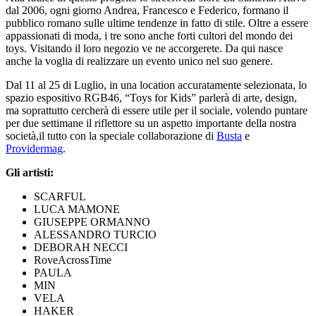
dal 2006, ogni giorno Andrea, Francesco e Federico, formano il
pubblico romano sulle ultime tendenze in fatto di stile. Oltre a essere
appassionati di moda, i tre sono anche forti cultori del mondo dei
toys. Visitando il loro negozio ve ne accorgerete. Da qui nasce
anche la voglia di realizzare un evento unico nel suo genere.
Dal 11 al 25 di Luglio, in una location accuratamente selezionata, lo
spazio espositivo RGB46, “Toys for Kids” parlerà di arte, design,
ma soprattutto cercherà di essere utile per il sociale, volendo puntare
per due settimane il riflettore su un aspetto importante della nostra
società,il tutto con la speciale collaborazione di
Busta
e
Providermag
.
Gli artisti:
SCARFUL
LUCA MAMONE
GIUSEPPE ORMANNO
ALESSANDRO TURCIO
DEBORAH NECCI
RoveAcrossTime
PAULA
MIN
VELA
HAKER