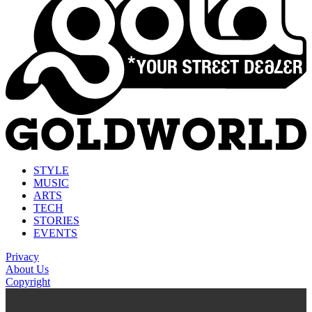
STYLE
MUSIC
ARTS
TECH
STORIES
EVENTS
Privacy
About Us
Copyright
kasyno na prawdziwe pieniądze