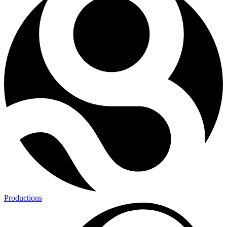
Productions