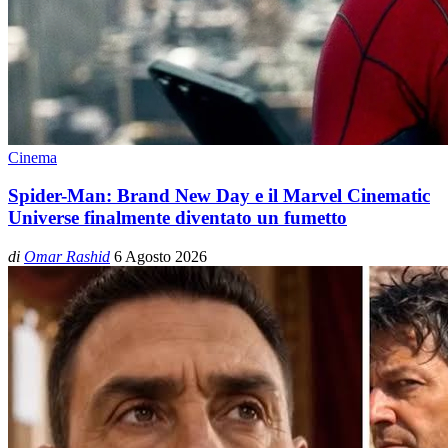
Cinema
Spider-Man: Brand New Day e il Marvel Cinematic
Universe finalmente diventato un fumetto
di
Omar Rashid
6 Agosto 2026