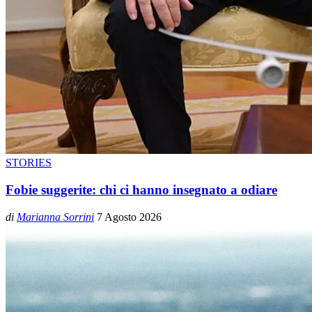
STORIES
Fobie suggerite: chi ci hanno insegnato a odiare
di
Marianna Sorrini
7 Agosto 2026