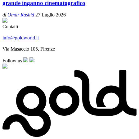
grande inganno cinematografico
di
Omar Rashid
27 Luglio 2026
Contatti
info@goldworld.it
Via Masaccio 105, Firenze
Follow us