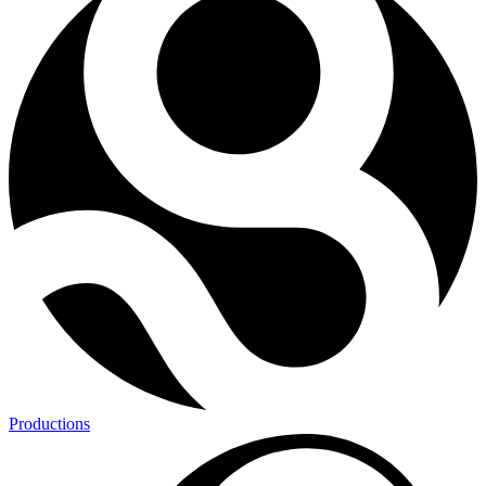
Productions