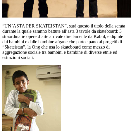
“UN’ASTA PER SKATEISTAN”, sarà questo il titolo della serata
durante la quale saranno battute all’asta 3 tavole da skateboard: 3
straordinarie opere d’arte arrivate direttamente da Kabul, e dipinte
dai bambini e dalle bambine afgane che partecipano ai progetti di
“Skateistan”, la Ong che usa lo skateboard come mezzo di
aggregazione sociale tra bambini e bambine di diverse etnie ed
estrazioni sociali.