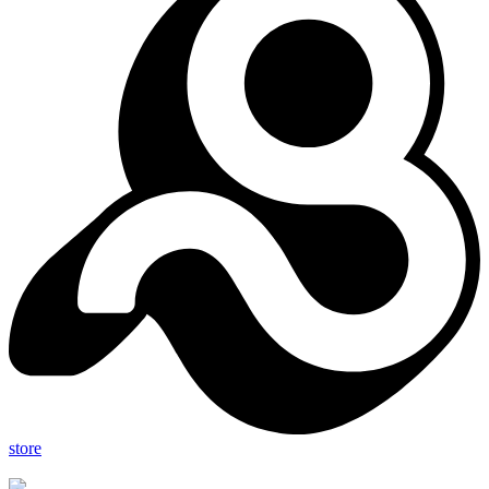
store