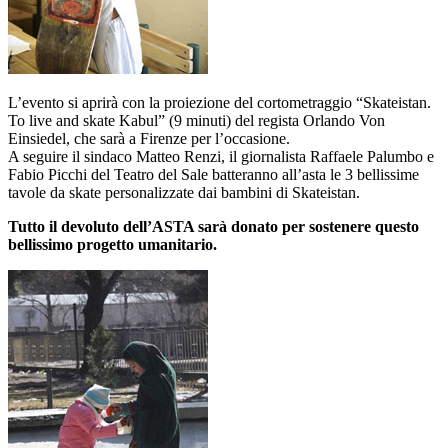
L’evento si aprirà con la proiezione del cortometraggio “Skateistan.
To live and skate Kabul” (9 minuti) del regista Orlando Von
Einsiedel, che sarà a Firenze per l’occasione.
A seguire il sindaco Matteo Renzi, il giornalista Raffaele Palumbo e
Fabio Picchi del Teatro del Sale batteranno all’asta le 3 bellissime
tavole da skate personalizzate dai bambini di Skateistan.
Tutto il devoluto dell’ASTA sarà donato per sostenere questo
bellissimo progetto umanitario.