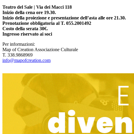
Teatro del Sale | Via dei Macci 118
Inizio della cena ore 19.30.
Inizio della proiezione e presentazione dell’asta alle ore 21.30.
Prenotazione obbligatoria al T. 055.2001492
Costo della serata 30€.
Ingresso riservato ai soci
Per informazioni:
Map of Creation Associazione Culturale
T. 338.9868969
info@mapofcreation.com