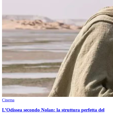
Cinema
L’Odissea secondo Nolan: la struttura perfetta del