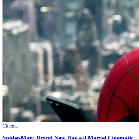
Cinema
Spider-Man: Brand New Day e il Marvel Cinematic