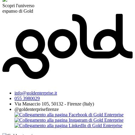
Scopri l'universo
espanso di Gold
info@goldenterprise.it
055 3980029
Via Masaccio 105, 50132 - Firenze (Italy)
@goldenterprisefirenze