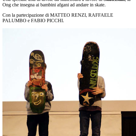
Ong che insegna ai bambini afgani ad andare in skate.
Con la partecipazione di MATTEO RENZI, RAFFAELE
PALUMBO e FABIO PICCHI.