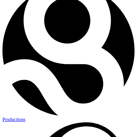
Productions