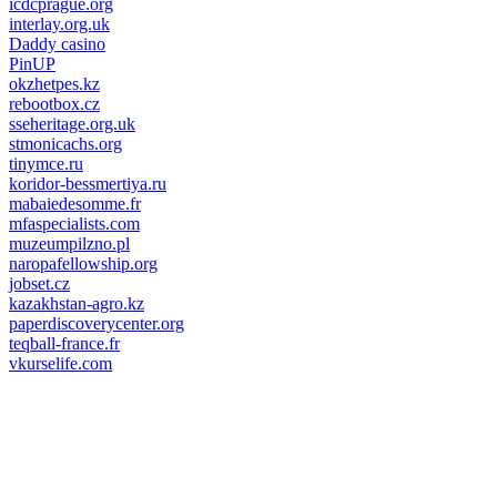
icdcprague.org
interlay.org.uk
Daddy casino
PinUP
okzhetpes.kz
rebootbox.cz
sseheritage.org.uk
stmonicachs.org
tinymce.ru
koridor-bessmertiya.ru
mabaiedesomme.fr
mfaspecialists.com
muzeumpilzno.pl
naropafellowship.org
jobset.cz
kazakhstan-agro.kz
paperdiscoverycenter.org
teqball-france.fr
vkurselife.com