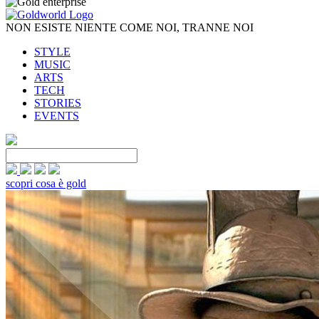
NON ESISTE NIENTE COME NOI, TRANNE NOI
STYLE
MUSIC
ARTS
TECH
STORIES
EVENTS
scopri cosa è gold