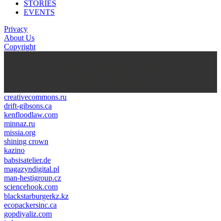
STORIES
EVENTS
Privacy
About Us
Copyright
kasyno na prawdziwe pieniądze
https://thenationonlineng.net/gambling/gr/online-kazino-me-
pragmatika-xrimata/
creativecommons.ru
drift-gibsons.ca
kenfloodlaw.com
minnaz.ru
missia.org
shining crown
kazino
casino lemon
pinco giriş
babsisatelier.de
magazyndigital.pl
man-hestigroup.cz
sciencehook.com
олимп казино
blackstarburgerkz.kz
ecopackersinc.ca
gopdiyaliz.com