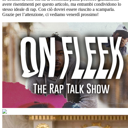
avere risentimenti per questo articolo, ma entrambi condividono lo
stesso ideale di rap. Con ciò dovrei essere riuscito a scamparla.
Grazie per l’attenzione, ci vediamo venerdì prossimo!