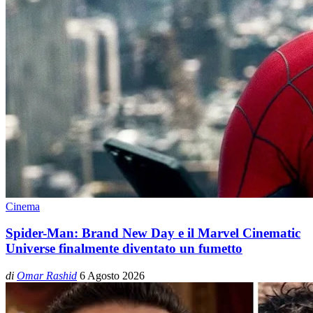
Cinema
Spider-Man: Brand New Day e il Marvel Cinematic
Universe finalmente diventato un fumetto
di
Omar Rashid
6 Agosto 2026