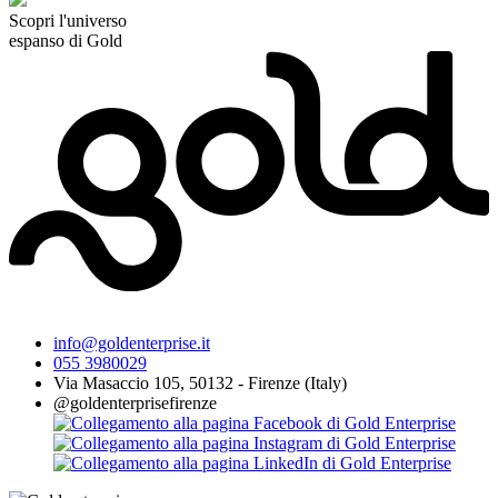
Scopri l'universo
espanso di Gold
info@goldenterprise.it
055 3980029
Via Masaccio 105, 50132 - Firenze (Italy)
@goldenterprisefirenze