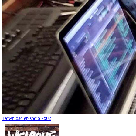
Download episodio 7x02