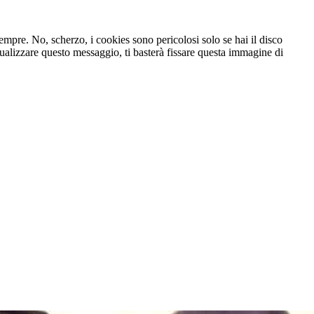
 sempre. No, scherzo, i cookies sono pericolosi solo se hai il disco
ualizzare questo messaggio, ti basterà fissare questa immagine di