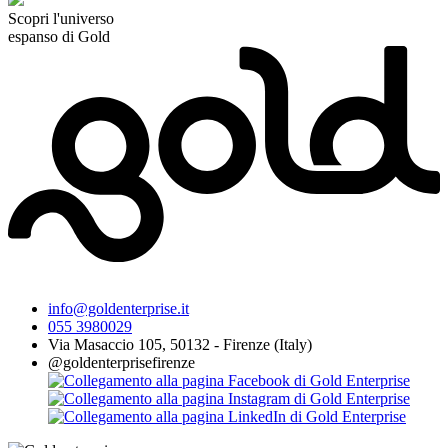
Scopri l'universo
espanso di Gold
info@goldenterprise.it
055 3980029
Via Masaccio 105, 50132 - Firenze (Italy)
@goldenterprisefirenze