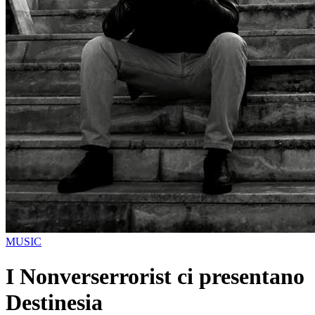
MUSIC
I Nonverserrorist ci presentano
Destinesia