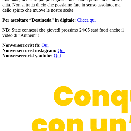
città. Non si tratta di ciò che possiamo fare in senso assoluto, ma
dello spirito che muove le nostre scelte.
Per ascoltare “Destinesia” in digitale:
Clicca qui
NB:
State connessi che giovedì prossimo 24/05 sarà fuori anche il
video di “Anthem”!
Nonverserrorist fb
:
Qui
Nonverserrorist instagram:
Qui
Nonverserrorist youtube:
Qui