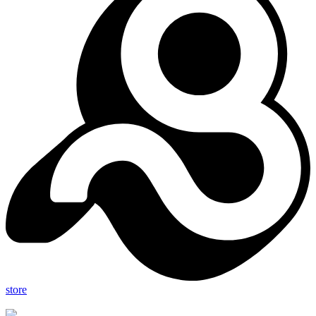
store