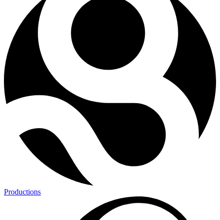
Productions