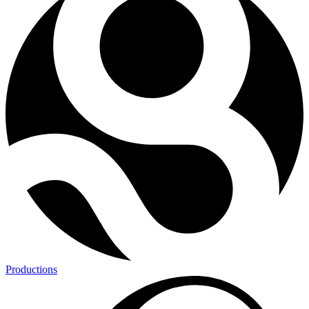
Productions