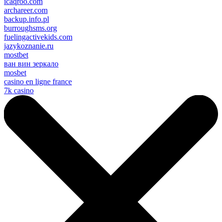
icaqroo.com
archareer.com
backup.info.pl
burroughsms.org
fuelingactivekids.com
jazykoznanie.ru
mostbet
ван вин зеркало
mosbet
casino en ligne france
7k casino