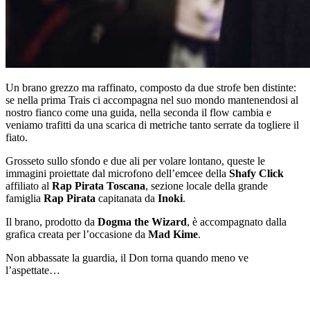
Un brano grezzo ma raffinato, composto da due strofe ben distinte:
se nella prima Trais ci accompagna nel suo mondo mantenendosi al
nostro fianco come una guida, nella seconda il flow cambia e
veniamo trafitti da una scarica di metriche tanto serrate da togliere il
fiato.
Grosseto sullo sfondo e due ali per volare lontano, queste le
immagini proiettate dal microfono dell’emcee della
Shafy Click
affiliato al
Rap Pirata Toscana
, sezione locale della grande
famiglia
Rap Pirata
capitanata da
Inoki
.
Il brano, prodotto da
Dogma the Wizard
, è accompagnato dalla
grafica creata per l’occasione da
Mad Kime
.
Non abbassate la guardia, il Don torna quando meno ve
l’aspettate…