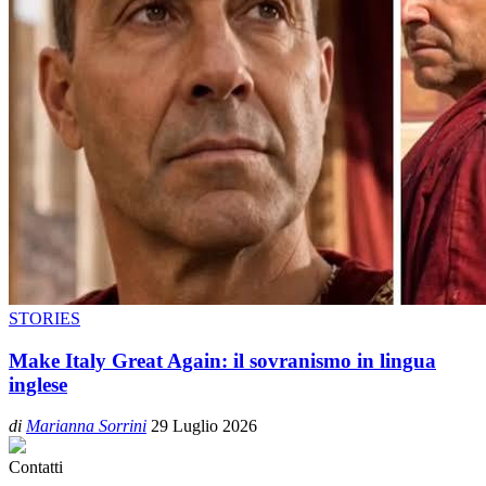
STORIES
Make Italy Great Again: il sovranismo in lingua
inglese
di
Marianna Sorrini
29 Luglio 2026
Contatti