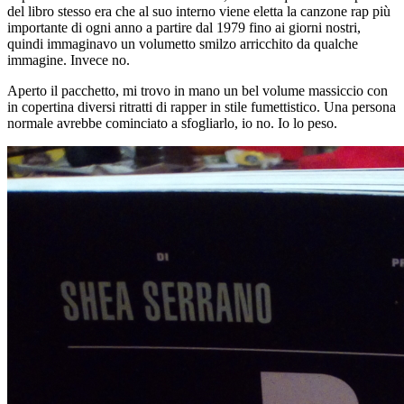
del libro stesso era che al suo interno viene eletta la canzone rap più
importante di ogni anno a partire dal 1979 fino ai giorni nostri,
quindi immaginavo un volumetto smilzo arricchito da qualche
immagine. Invece no.
Aperto il pacchetto, mi trovo in mano un bel volume massiccio con
in copertina diversi ritratti di rapper in stile fumettistico. Una persona
normale avrebbe cominciato a sfogliarlo, io no. Io lo peso.