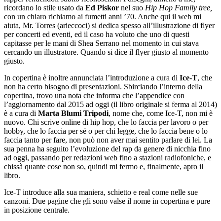
ricordano lo stile usato da
Ed Piskor
nel suo
Hip Hop Family tree,
con un chiaro richiamo ai fumetti anni ’70. Anche qui il web mi
aiuta, Mr. Torres (arieccoci) si dedica spesso all’illustrazione di flyer
per concerti ed eventi, ed il caso ha voluto che uno di questi
capitasse per le mani di Shea Serrano nel momento in cui stava
cercando un illustratore. Quando si dice il flyer giusto al momento
giusto.
In copertina è inoltre annunciata l’introduzione a cura di
Ice-T
, che
non ha certo bisogno di presentazioni. Sbirciando l’interno della
copertina, trovo una nota che informa che l’appendice con
l’aggiornamento dal 2015 ad oggi (il libro originale si ferma al 2014)
è a cura di
Marta Blumi Tripodi
, nome che, come Ice-T, non mi è
nuovo. Chi scrive online di hip hop, che lo faccia per lavoro o per
hobby, che lo faccia per sé o per chi legge, che lo faccia bene o lo
faccia tanto per fare, non può non aver mai sentito parlare di lei. La
sua penna ha seguito l’evoluzione del rap da genere di nicchia fino
ad oggi, passando per redazioni web fino a stazioni radiofoniche, e
chissà quante cose non so, quindi mi fermo e, finalmente, apro il
libro.
Ice-T introduce alla sua maniera, schietto e real come nelle sue
canzoni. Due pagine che gli sono valse il nome in copertina e pure
in posizione centrale.