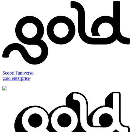
Scopri l'universo
gold enterprise