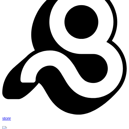
store