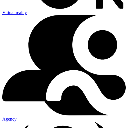
Virtual reality
Agency