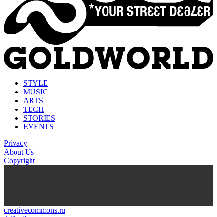
STYLE
MUSIC
ARTS
TECH
STORIES
EVENTS
Privacy
About Us
Copyright
kasyno na prawdziwe pieniądze
https://thenationonlineng.net/gambling/gr/online-kazino-me-
pragmatika-xrimata/
creativecommons.ru