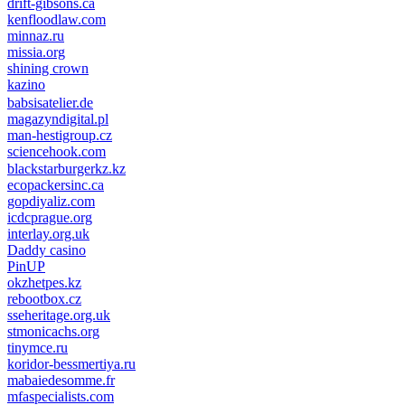
drift-gibsons.ca
kenfloodlaw.com
minnaz.ru
missia.org
shining crown
kazino
casino lemon
pinco giriş
babsisatelier.de
magazyndigital.pl
man-hestigroup.cz
sciencehook.com
олимп казино
blackstarburgerkz.kz
ecopackersinc.ca
gopdiyaliz.com
icdcprague.org
interlay.org.uk
Daddy casino
PinUP
okzhetpes.kz
rebootbox.cz
sseheritage.org.uk
stmonicachs.org
tinymce.ru
koridor-bessmertiya.ru
mabaiedesomme.fr
mfaspecialists.com