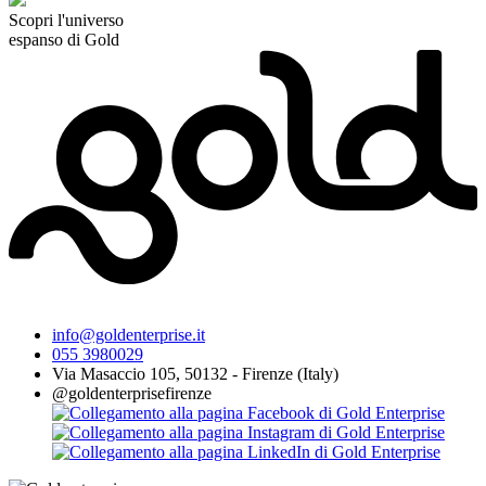
Scopri l'universo
espanso di Gold
info@goldenterprise.it
055 3980029
Via Masaccio 105, 50132 - Firenze (Italy)
@goldenterprisefirenze