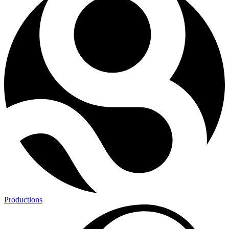
Productions