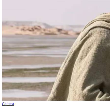
Cinema