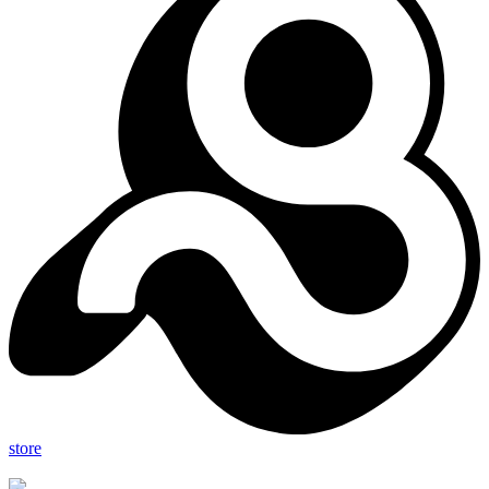
store