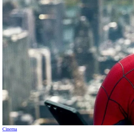
Cinema