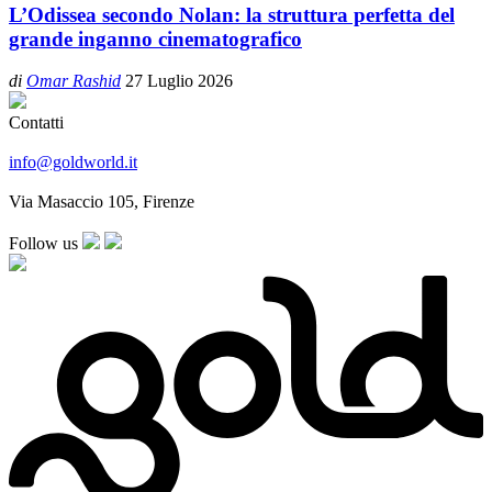
L’Odissea secondo Nolan: la struttura perfetta del
grande inganno cinematografico
di
Omar Rashid
27 Luglio 2026
Contatti
info@goldworld.it
Via Masaccio 105, Firenze
Follow us